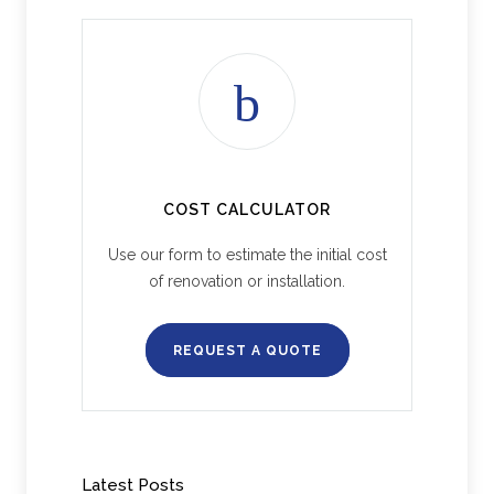
COST CALCULATOR
Use our form to estimate the initial cost
of renovation or installation.
REQUEST A QUOTE
Latest Posts