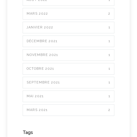
MARS 2022
2
JANVIER 2022
1
DÉCEMBRE 2021
1
NOVEMBRE 2021
1
OCTOBRE 2021
1
SEPTEMBRE 2021
1
MAI 2021
1
MARS 2021
2
Tags