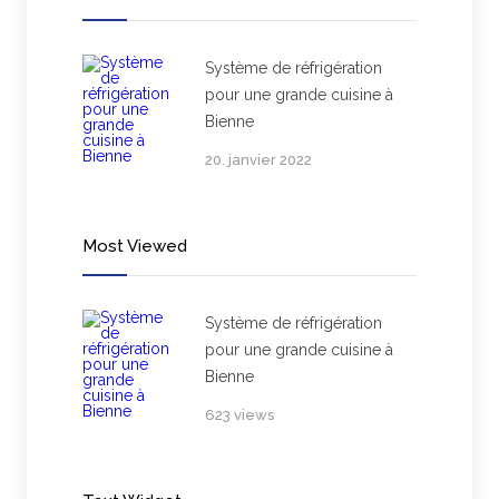
Système de réfrigération
pour une grande cuisine à
Bienne
20. janvier 2022
Most Viewed
Système de réfrigération
pour une grande cuisine à
Bienne
623 views