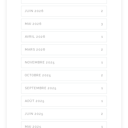
JUIN 2026
2
MAI 2026
3
AVRIL 2026
1
MARS 2026
2
NOVEMBRE 2025
1
OCTOBRE 2025
2
SEPTEMBRE 2025
1
AOÛT 2025
1
JUIN 2025
2
MAI 2025
1