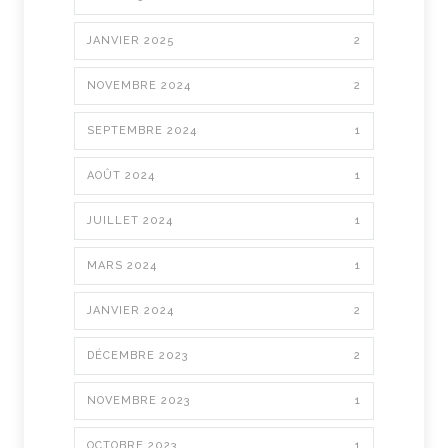
JANVIER 2025
2
NOVEMBRE 2024
2
SEPTEMBRE 2024
1
AOÛT 2024
1
JUILLET 2024
1
MARS 2024
1
JANVIER 2024
2
DÉCEMBRE 2023
2
NOVEMBRE 2023
1
OCTOBRE 2023
1