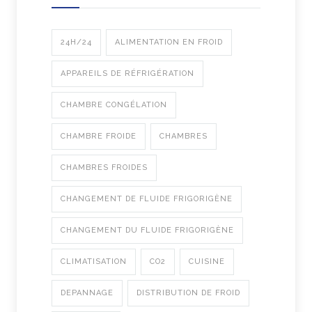
24H/24
ALIMENTATION EN FROID
APPAREILS DE RÉFRIGÉRATION
CHAMBRE CONGÉLATION
CHAMBRE FROIDE
CHAMBRES
CHAMBRES FROIDES
CHANGEMENT DE FLUIDE FRIGORIGÈNE
CHANGEMENT DU FLUIDE FRIGORIGÈNE
CLIMATISATION
CO2
CUISINE
DEPANNAGE
DISTRIBUTION DE FROID