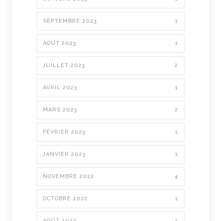
SEPTEMBRE 2023
1
AOÛT 2023
1
JUILLET 2023
2
AVRIL 2023
1
MARS 2023
2
FÉVRIER 2023
1
JANVIER 2023
1
NOVEMBRE 2022
4
OCTOBRE 2022
1
AOÛT 2022
1