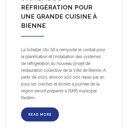
RÉFRIGÉRATION POUR
UNE GRANDE CUISINE À
BIENNE
La Schaller Uto SA a remporté le contrat pour
la planification et l’installation des systèmes
de réfrigération du nouveau projet de
restauration collective de la Ville de Bienne. A
partir de 2023, environ 200 000 repas par an
pour les crèches et écoles à journée de la
région seront préparés à l’EMS municipal
Redern.
READ MORE