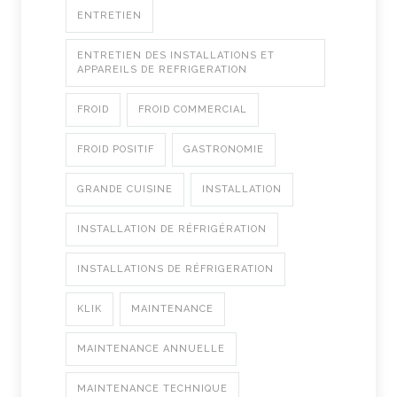
ENTRETIEN
ENTRETIEN DES INSTALLATIONS ET
APPAREILS DE REFRIGERATION
FROID
FROID COMMERCIAL
FROID POSITIF
GASTRONOMIE
GRANDE CUISINE
INSTALLATION
INSTALLATION DE RÉFRIGÉRATION
INSTALLATIONS DE RÉFRIGERATION
KLIK
MAINTENANCE
MAINTENANCE ANNUELLE
MAINTENANCE TECHNIQUE