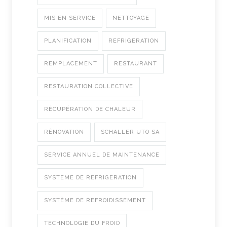
MIS EN SERVICE
NETTOYAGE
PLANIFICATION
REFRIGERATION
REMPLACEMENT
RESTAURANT
RESTAURATION COLLECTIVE
RÉCUPÉRATION DE CHALEUR
RÉNOVATION
SCHALLER UTO SA
SERVICE ANNUEL DE MAINTENANCE
SYSTEME DE REFRIGERATION
SYSTÈME DE REFROIDISSEMENT
TECHNOLOGIE DU FROID