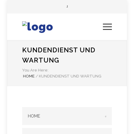
KUNDENDIENST UND
WARTUNG
You Are Here:
HOME
/
KUNDENDIENST UND WARTUNG
HOME