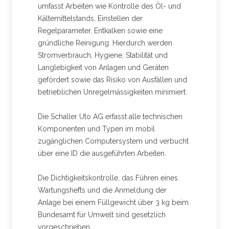
umfasst Arbeiten wie Kontrolle des Öl- und
Kältemittelstands, Einstellen der
Regelparameter, Entkalken sowie eine
gründliche Reinigung. Hierdurch werden
Stromverbrauch, Hygiene, Stabilität und
Langlebigkeit von Anlagen und Geräten
gefördert sowie das Risiko von Ausfällen und
betrieblichen Unregelmässigkeiten minimiert.
Die Schaller Uto AG erfasst alle technischen
Komponenten und Typen im mobil
zugänglichen Computersystem und verbucht
über eine ID die ausgeführten Arbeiten.
Die Dichtigkeitskontrolle, das Führen eines
Wartungshefts und die Anmeldung der
Anlage bei einem Füllgewicht über 3 kg beim
Bundesamt für Umwelt sind gesetzlich
vorgeschrieben.