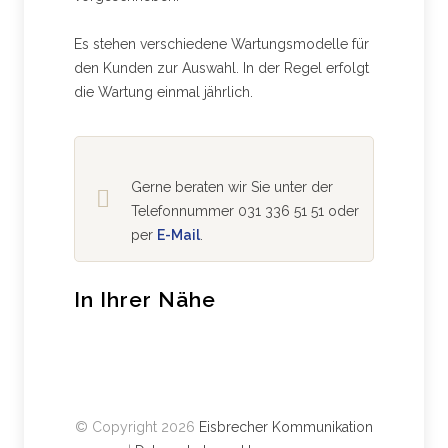
Es stehen verschiedene Wartungsmodelle für
den Kunden zur Auswahl. In der Regel erfolgt
die Wartung einmal jährlich.
Gerne beraten wir Sie unter der
Telefonnummer 031 336 51 51 oder
per
E-Mail
.
In Ihrer Nähe
© Copyright 2026
Eisbrecher Kommunikation