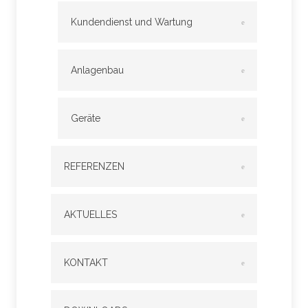
Kundendienst und Wartung
Anlagenbau
Geräte
REFERENZEN
AKTUELLES
KONTAKT