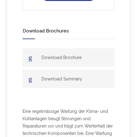
Download Brochures
Download Brochure
Download Summary
Eine regelmässige Wartung der Klima- und
Kühlanlagen beugt Störungen und
Reparaturen vor und trägt zum Werterhalt der
technischen Komponenten bei. Eine Wartung