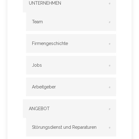
UNTERNEHMEN
Team
Firmengeschichte
Jobs
Arbeitgeber
ANGEBOT
Störungsdienst und Reparaturen