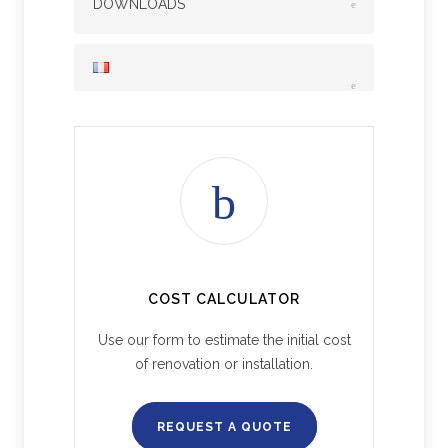
DOWNLOADS
COST CALCULATOR
Use our form to estimate the initial cost
of renovation or installation.
REQUEST A QUOTE