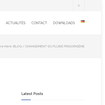
ACTUALITÉS
CONTACT
DOWNLOADS
re Here:
BLOG
/
CHANGEMENT DU FLUIDE FRIGORIGÈNE
Latest Posts