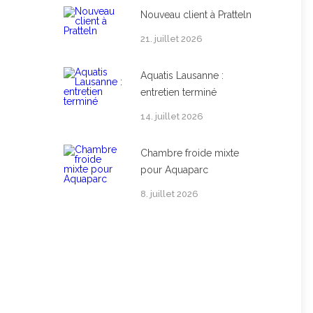
Nouveau client à Pratteln
21. juillet 2026
Aquatis Lausanne :
entretien terminé
14. juillet 2026
Chambre froide mixte
pour Aquaparc
8. juillet 2026