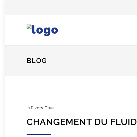
BLOG
In
Divers
,
Tous
CHANGEMENT DU FLUID