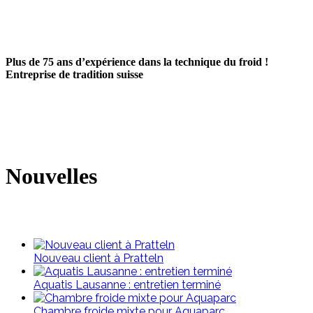
Plus de 75 ans d’expérience dans la technique du froid !
Entreprise de tradition suisse
Nouvelles
Nouveau client à Pratteln
Aquatis Lausanne : entretien terminé
Chambre froide mixte pour Aquaparc