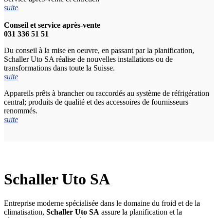
suite
Conseil et service après-vente
031 336 51 51
Du conseil à la mise en oeuvre, en passant par la planification,
Schaller Uto SA réalise de nouvelles installations ou de
transformations dans toute la Suisse.
suite
Appareils prêts à brancher ou raccordés au système de réfrigération
central; produits de qualité et des accessoires de fournisseurs
renommés.
suite
Schaller Uto SA
Entreprise moderne spécialisée dans le domaine du froid et de la
climatisation,
Schaller Uto SA
assure la planification et la