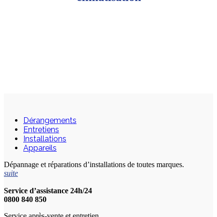
Dérangements
Entretiens
Installations
Appareils
Dépannage et réparations d’installations de toutes marques.
suite
Service d’assistance 24h/24
0800 840 850
Service après-vente et entretien