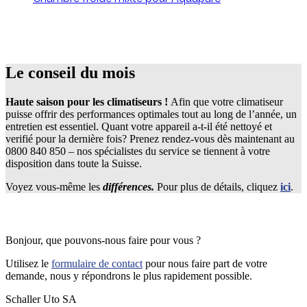
Le conseil du mois
Haute saison pour les climatiseurs !
Afin que votre climatiseur
puisse offrir des performances optimales tout au long de l’année, un
entretien est essentiel. Quant votre appareil a-t-il été nettoyé et
verifié pour la dernière fois? Prenez rendez-vous dès maintenant au
0800 840 850 – nos spécialistes du service se tiennent à votre
disposition dans toute la Suisse.
Voyez vous-même les
différences.
Pour plus de détails, cliquez
ici
.
Bonjour, que pouvons-nous faire pour vous ?
Utilisez le
formulaire de contact
pour nous faire part de votre
demande, nous y répondrons le plus rapidement possible.
Schaller Uto SA