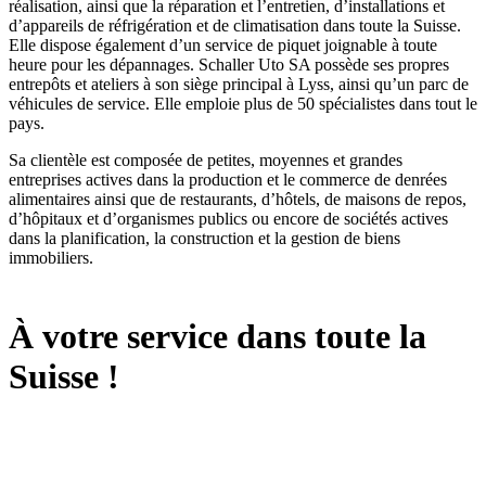
réalisation, ainsi que la réparation et l’entretien, d’installations et
d’appareils de réfrigération et de climatisation dans toute la Suisse.
Elle dispose également d’un service de piquet joignable à toute
heure pour les dépannages. Schaller Uto SA possède ses propres
entrepôts et ateliers à son siège principal à Lyss, ainsi qu’un parc de
véhicules de service. Elle emploie plus de 50 spécialistes dans tout le
pays.
Sa clientèle est composée de petites, moyennes et grandes
entreprises actives dans la production et le commerce de denrées
alimentaires ainsi que de restaurants, d’hôtels, de maisons de repos,
d’hôpitaux et d’organismes publics ou encore de sociétés actives
dans la planification, la construction et la gestion de biens
immobiliers.
À votre service dans toute la
Suisse !