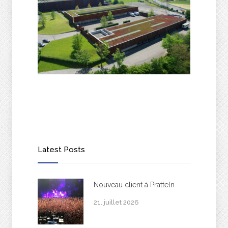
Latest Posts
Nouveau client à Pratteln
21. juillet 2026