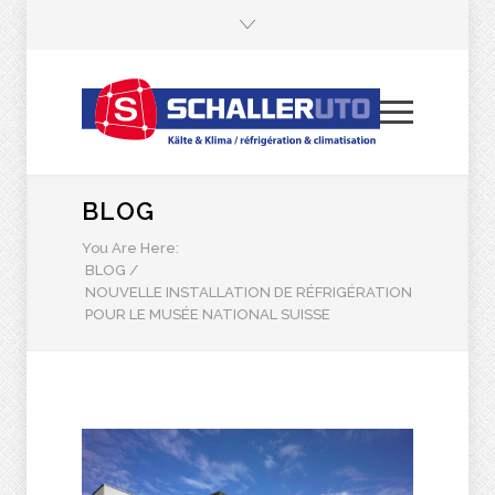
BLOG
You Are Here:
BLOG
/
NOUVELLE INSTALLATION DE RÉFRIGÉRATION
POUR LE MUSÉE NATIONAL SUISSE