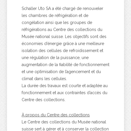
Schaller Uto SA a été chargé de renouveler
les chambres de réfrigération et de
congélation ainsi que les groupes de
réfrigérations au Centre des collections du
Musée national suisse. Les objectifs sont des
économies d’énergie grâce à une meilleure
isolation des cellules de refroidissement et
une régulation de la puissance, une
augmentation de la fiabilité de fonctionnement
et une optimisation de l’agencement et du
climat dans les cellules.
La durée des travaux est courte et adaptée au
fonctionnement et aux contraintes d’accès du
Centre des collections.
À propos du Centre des collections
Le Centre des collections du Musée national
suisse sert à gérer et à conserver la collection