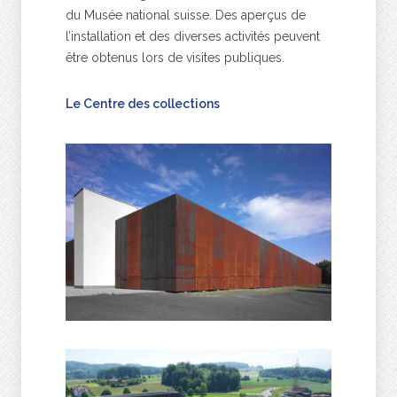
du Musée national suisse. Des aperçus de
l’installation et des diverses activités peuvent
être obtenus lors de visites publiques.
Le Centre des collections