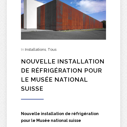
In
Installations
,
Tous
NOUVELLE INSTALLATION
DE RÉFRIGÉRATION POUR
LE MUSÉE NATIONAL
SUISSE
Nouvelle installation de réfrigération
pour le Musée national suisse