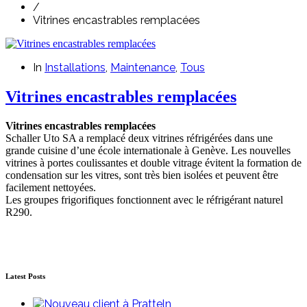
/
Vitrines encastrables remplacées
In
Installations
,
Maintenance
,
Tous
Vitrines encastrables remplacées
Vitrines encastrables remplacées
Schaller Uto SA a remplacé deux vitrines réfrigérées dans une
grande cuisine d’une école internationale à Genève. Les nouvelles
vitrines à portes coulissantes et double vitrage évitent la formation de
condensation sur les vitres, sont très bien isolées et peuvent être
facilement nettoyées.
Les groupes frigorifiques fonctionnent avec le réfrigérant naturel
R290.
Latest Posts