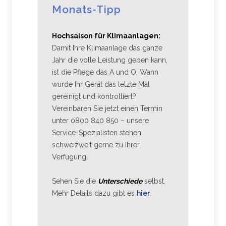
Monats-Tipp
Hochsaison für Klimaanlagen:
Damit Ihre Klimaanlage das ganze
Jahr die volle Leistung geben kann,
ist die Pflege das A und O. Wann
wurde Ihr Gerät das letzte Mal
gereinigt und kontrolliert?
Vereinbaren Sie jetzt einen Termin
unter 0800 840 850 – unsere
Service-Spezialisten stehen
schweizweit gerne zu Ihrer
Verfügung.
Sehen Sie die
Unterschiede
selbst.
Mehr Details dazu gibt es
hier
.