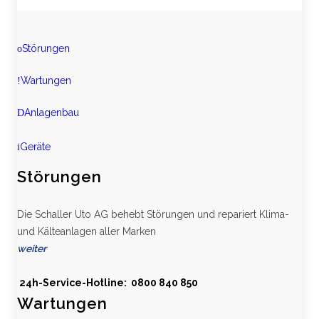
Störungen
Wartungen
Anlagenbau
Geräte
Störungen
Die Schaller Uto AG behebt Störungen und repariert Klima-
und Kälteanlagen aller Marken
weiter
24h-Service-Hotline: 0800 840 850
Wartungen