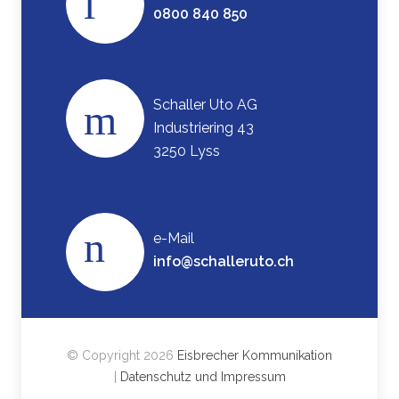
0800 840 850
Schaller Uto AG
Industriering 43
3250 Lyss
e-Mail
info@schalleruto.ch
© Copyright 2026
Eisbrecher Kommunikation
|
Datenschutz und Impressum