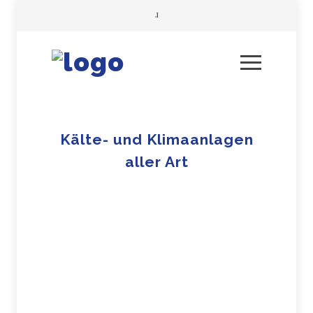
Kälte- und Klimaanlagen
aller Art