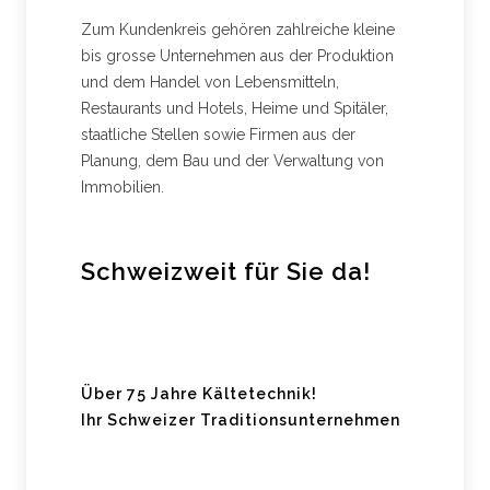
Zum Kundenkreis gehören zahlreiche kleine
bis grosse Unternehmen aus der Produktion
und dem Handel von Lebensmitteln,
Restaurants und Hotels, Heime und Spitäler,
staatliche Stellen sowie Firmen aus der
Planung, dem Bau und der Verwaltung von
Immobilien.
Schweizweit für Sie da!
Über 75 Jahre Kältetechnik!
Ihr Schweizer Traditionsunternehmen