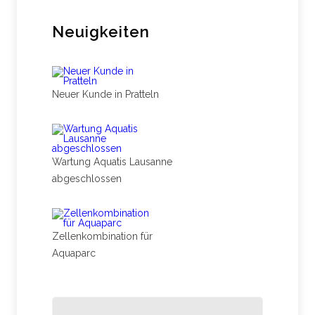
Neuigkeiten
Neuer Kunde in Pratteln
Wartung Aquatis Lausanne
abgeschlossen
Zellenkombination für
Aquaparc