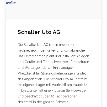
weiter
.
Schaller Uto AG
Die Schaller Uto AG ist ein moderner
Fachbetrieb in der Kälte- und Klimabranche.
Das Unternehmen plant und installiert Anlagen
und Geräte und führt schweizweit Reparaturen
und Wartungen durch. Ein ständiger
Pikettdienst für Störungsbehebungen rundet
das Angebot ab. Die Schaller Uto AG betreibt
ein eigenes Lager mit Werkstatt am Hauptsitz
in Lyss, unterhält eine Flotte an Servicewagen
und beschäftigt über 50 Fachpersonen
dezentral in der ganzen Schweiz.