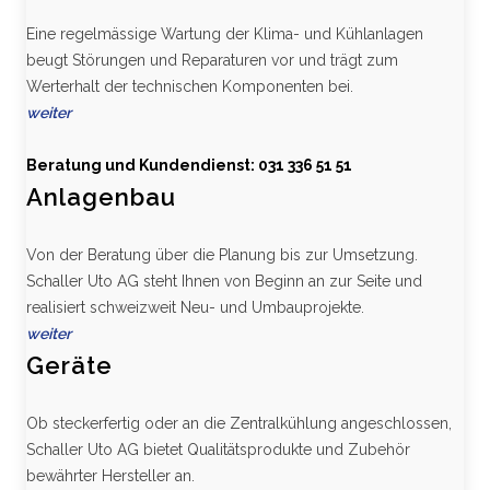
Eine regelmässige Wartung der Klima- und Kühlanlagen
beugt Störungen und Reparaturen vor und trägt zum
Werterhalt der technischen Komponenten bei.
weiter
Beratung und Kundendienst: 031 336 51 51
Anlagenbau
Von der Beratung über die Planung bis zur Umsetzung.
Schaller Uto AG steht Ihnen von Beginn an zur Seite und
realisiert schweizweit Neu- und Umbauprojekte.
weiter
Geräte
Ob steckerfertig oder an die Zentralkühlung angeschlossen,
Schaller Uto AG bietet Qualitätsprodukte und Zubehör
bewährter Hersteller an.