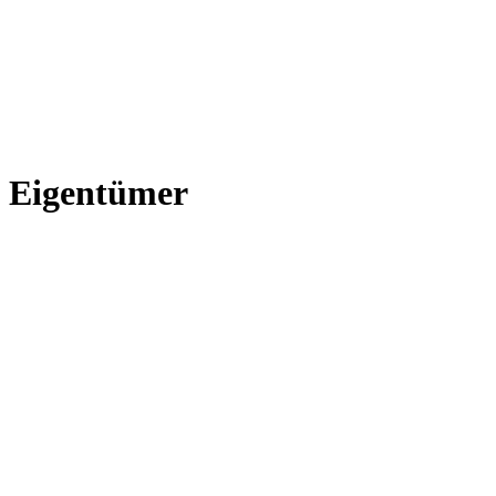
Eigentümer