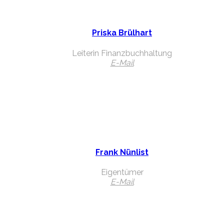
Priska Brülhart
Leiterin Finanzbuchhaltung
E-Mail
Frank Nünlist
Eigentümer
E-Mail