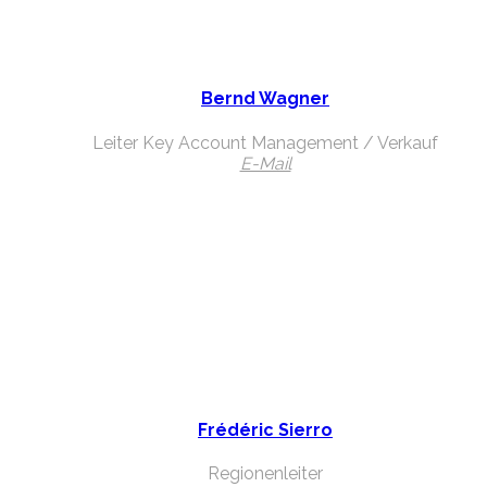
Bernd Wagner
Leiter Key Account Management / Verkauf
E-Mail
Frédéric Sierro
Regionenleiter