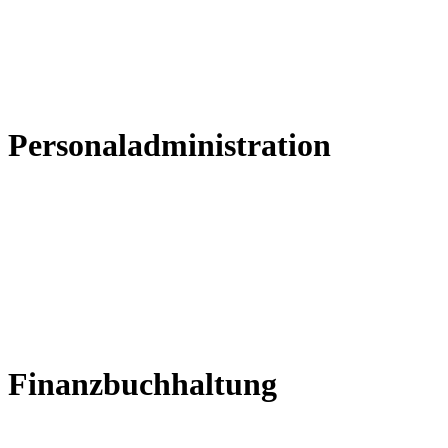
Personaladministration
Finanzbuchhaltung