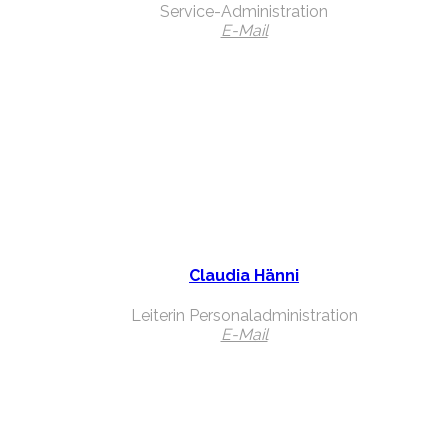
Service-Administration
E-Mail
Claudia Hänni
Leiterin Personaladministration
E-Mail