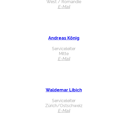
West / Romandie
E-Mail
Andreas König
Serviceleiter
Mitte
E-Mail
Waldemar Libich
Serviceleiter
Zürich/Ostschweiz
E-Mail