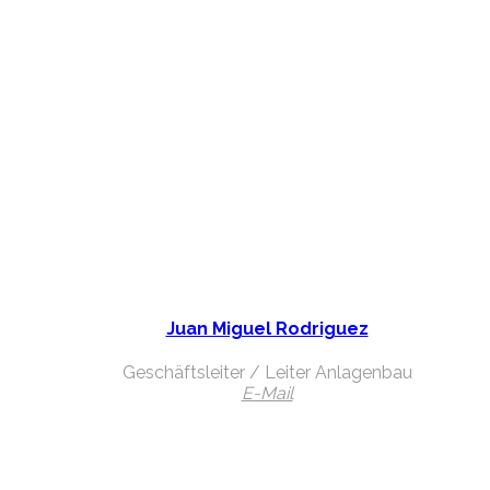
Juan Miguel Rodriguez
Geschäftsleiter / Leiter Anlagenbau
E-Mail