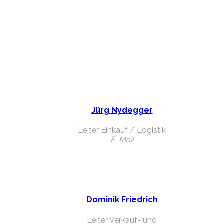
Jürg Nydegger
Leiter Einkauf / Logistik
E-Mail
Dominik Friedrich
Leiter Verkauf- und