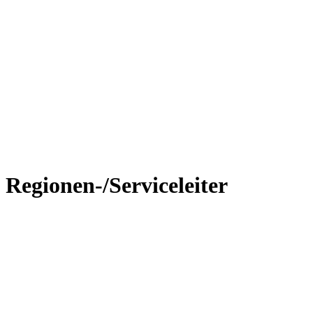
Regionen-/Serviceleiter