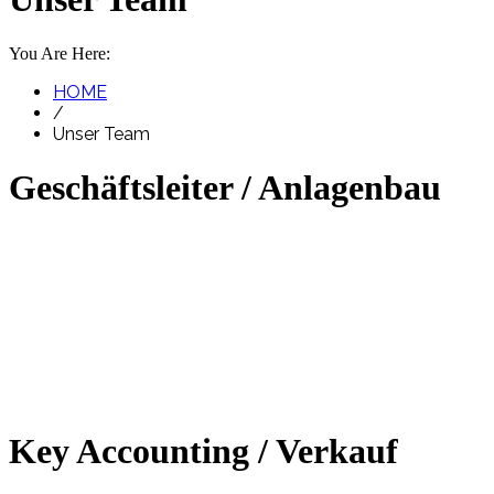
You Are Here:
HOME
/
Unser Team
Geschäftsleiter / Anlagenbau
Key Accounting / Verkauf