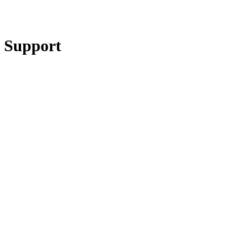
Support