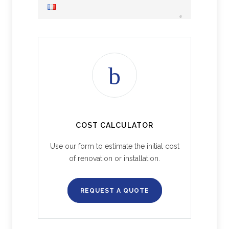
COST CALCULATOR
Use our form to estimate the initial cost
of renovation or installation.
REQUEST A QUOTE