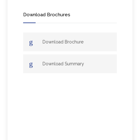
Download Brochures
Download Brochure
Download Summary