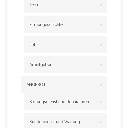
Team
Firmengeschichte
Jobs
Arbeitgeber
ANGEBOT
Störungsdienst und Reparaturen
Kundendienst und Wartung