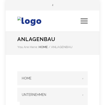
ANLAGENBAU
You Are Here:
HOME
/
ANLAGENBAU
HOME
UNTERNEHMEN