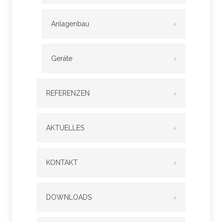
Anlagenbau
Geräte
REFERENZEN
AKTUELLES
KONTAKT
DOWNLOADS