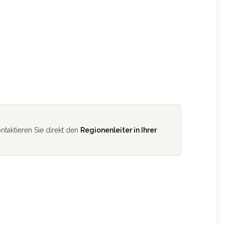
ntaktieren Sie direkt den
Regionenleiter in Ihrer