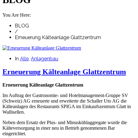
You Are Here:
BLOG
/
Erneuerung Kälteanlage Glattzentrum
In
Alle
,
Anlagenbau
Erneuerung Kälteanlage Glattzentrum
Erneuerung Kälteanlage Glattzentrum
Im Auftrag der Gastronomie- und Hotelmanagement-Gruppe SV
(Schweiz) AG erneuerte und erweiterte die Schaller Uto AG die
Kälteanlagen des Restaurants SPIGA im Einkaufszentrum Glatt in
Wallisellen.
Neben dem Ersatz der Plus- und Minuskühlaggregate wurde die
Kälteversorgung in einer neu in Betrieb genommenen Bar
eingerichtet.