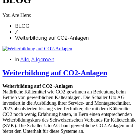
You Are Here:
BLOG
/
Weiterbildung auf CO2-Anlagen
In
Alle
,
Allgemein
Weiterbildung auf CO2-Anlagen
Weiterbildung auf CO2 -Anlagen
Natürliche Kältemittel wie CO2 gewinnen an Bedeutung beim
Betrieb von gewerblichen Kälteanlagen. Die Schaller Uto AG
investiert in die Ausbildung ihrer Service- und Montagetechniker.
2023 absolvierten bislang vier Techniker, die mit dem Kältemittel
CO2 noch wenig Erfahrung hatten, in Bern einen entsprechenden
Weiterbildungskurs des Schweizerischen Verbands für Kältetechnik
(SVK). Die Schaller Uto AG baut gewerbliche CO2-Anlagen und
bietet den Unterhalt für diese Systeme an.