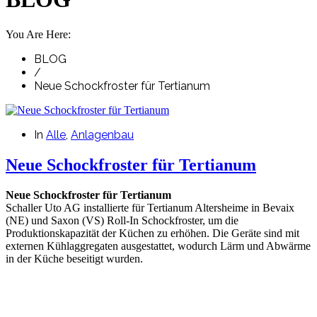
You Are Here:
BLOG
/
Neue Schockfroster für Tertianum
In
Alle
,
Anlagenbau
Neue Schockfroster für Tertianum
Neue Schockfroster für Tertianum
Schaller Uto AG installierte für Tertianum Altersheime in Bevaix
(NE) und Saxon (VS) Roll-In Schockfroster, um die
Produktionskapazität der Küchen zu erhöhen. Die Geräte sind mit
externen Kühlaggregaten ausgestattet, wodurch Lärm und Abwärme
in der Küche beseitigt wurden.