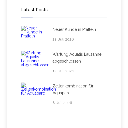
Latest Posts
Neuer Kunde in Pratteln
21. Juli 2026
Wartung Aquatis Lausanne
abgeschlossen
14. Juli 2026
Zellenkombination für
Aquaparc
8. Juli 2026