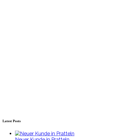
Latest Posts
Neuer Kunde in Pratteln