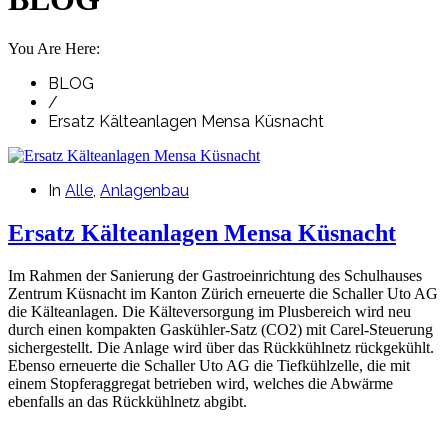
You Are Here:
BLOG
/
Ersatz Kälteanlagen Mensa Küsnacht
In
Alle
,
Anlagenbau
Ersatz Kälteanlagen Mensa Küsnacht
Im Rahmen der Sanierung der Gastroeinrichtung des Schulhauses
Zentrum Küsnacht im Kanton Zürich erneuerte die Schaller Uto AG
die Kälteanlagen. Die Kälteversorgung im Plusbereich wird neu
durch einen kompakten Gaskühler-Satz (CO2) mit Carel-Steuerung
sichergestellt. Die Anlage wird über das Rückkühlnetz rückgekühlt.
Ebenso erneuerte die Schaller Uto AG die Tiefkühlzelle, die mit
einem Stopferaggregat betrieben wird, welches die Abwärme
ebenfalls an das Rückkühlnetz abgibt.