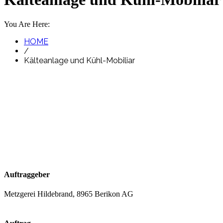
You Are Here:
HOME
/
Kälteanlage und Kühl-Mobiliar
Auftraggeber
Metzgerei Hildebrand, 8965 Berikon AG