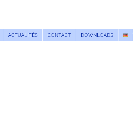
ACTUALITÉS
CONTACT
DOWNLOADS