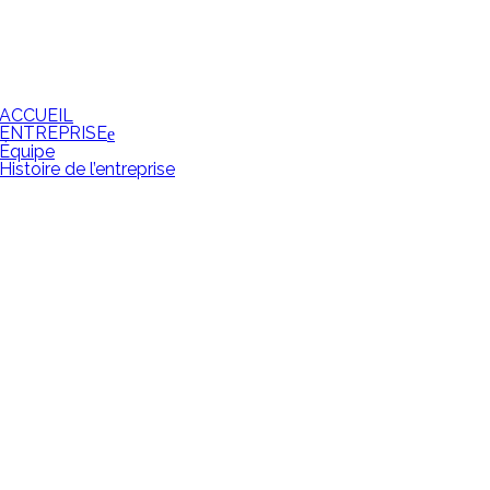
ACCUEIL
ENTREPRISE
Équipe
Histoire de l’entreprise