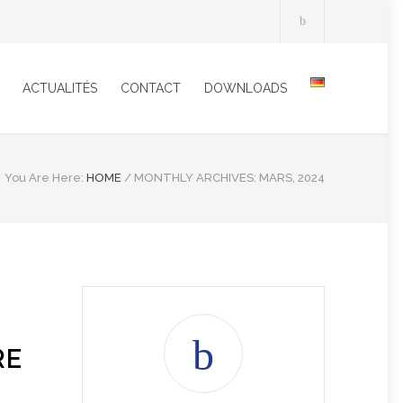
ACTUALITÉS
CONTACT
DOWNLOADS
You Are Here:
HOME
/
MONTHLY ARCHIVES: MARS, 2024
RE