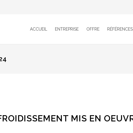
ACCUEIL
ENTREPRISE
OFFRE
RÉFÉRENCES
24
FROIDISSEMENT MIS EN OEUV