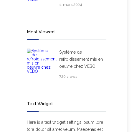
1. mars 2024
Most Viewed
Système de
refroidissement mis en
oeuvre chez VEBO
720 views
Text Widget
Here is a text widget settings ipsum lore
tora dolor sit amet velum. Maecenas est