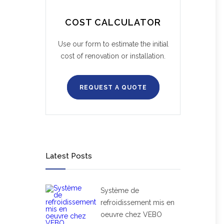
COST CALCULATOR
Use our form to estimate the initial
cost of renovation or installation.
REQUEST A QUOTE
Latest Posts
Système de
refroidissement mis en
oeuvre chez VEBO