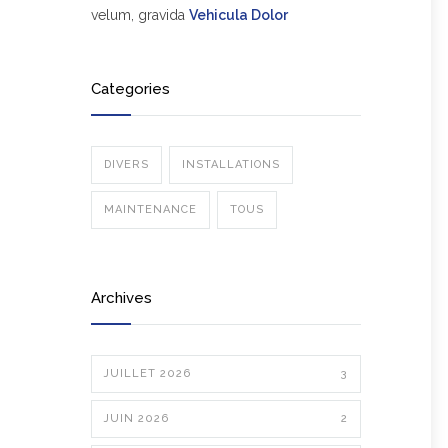
velum, gravida
Vehicula Dolor
Categories
DIVERS
INSTALLATIONS
MAINTENANCE
TOUS
Archives
JUILLET 2026
3
JUIN 2026
2