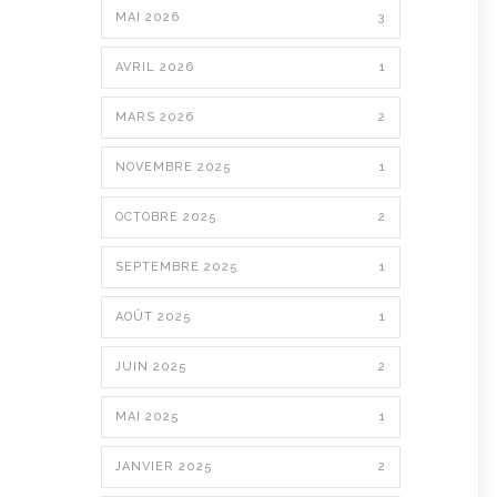
MAI 2026
3
AVRIL 2026
1
MARS 2026
2
NOVEMBRE 2025
1
OCTOBRE 2025
2
SEPTEMBRE 2025
1
AOÛT 2025
1
JUIN 2025
2
MAI 2025
1
JANVIER 2025
2