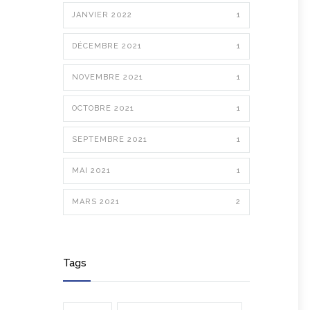
JANVIER 2022
1
DÉCEMBRE 2021
1
NOVEMBRE 2021
1
OCTOBRE 2021
1
SEPTEMBRE 2021
1
MAI 2021
1
MARS 2021
2
Tags