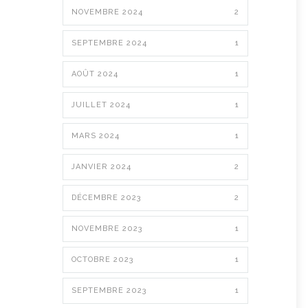
NOVEMBRE 2024
2
SEPTEMBRE 2024
1
AOÛT 2024
1
JUILLET 2024
1
MARS 2024
1
JANVIER 2024
2
DÉCEMBRE 2023
2
NOVEMBRE 2023
1
OCTOBRE 2023
1
SEPTEMBRE 2023
1