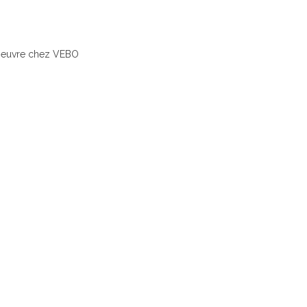
 oeuvre chez VEBO