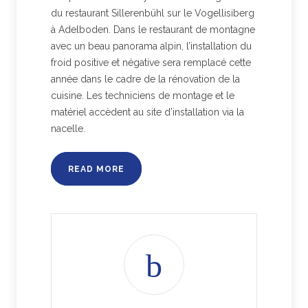
du restaurant Sillerenbühl sur le Vogellisiberg
à Adelboden. Dans le restaurant de montagne
avec un beau panorama alpin, l’installation du
froid positive et négative sera remplacé cette
année dans le cadre de la rénovation de la
cuisine. Les techniciens de montage et le
matériel accèdent au site d’installation via la
nacelle.
READ MORE