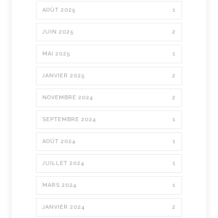
AOÛT 2025
1
JUIN 2025
2
MAI 2025
1
JANVIER 2025
2
NOVEMBRE 2024
2
SEPTEMBRE 2024
1
AOÛT 2024
1
JUILLET 2024
1
MARS 2024
1
JANVIER 2024
2