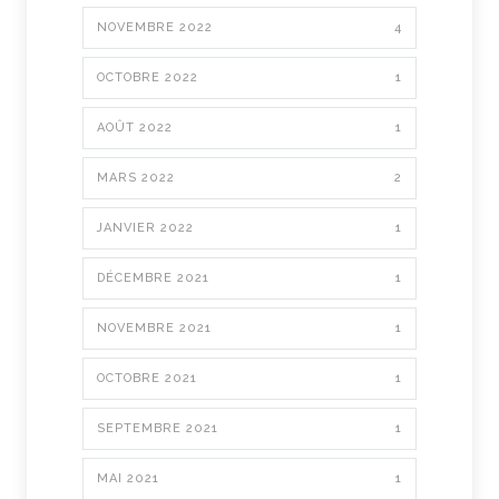
NOVEMBRE 2022
4
OCTOBRE 2022
1
AOÛT 2022
1
MARS 2022
2
JANVIER 2022
1
DÉCEMBRE 2021
1
NOVEMBRE 2021
1
OCTOBRE 2021
1
SEPTEMBRE 2021
1
MAI 2021
1