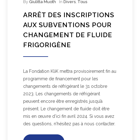
By
Giulitta Muoth
In
Divers
,
Tous
ARRÊT DES INSCRIPTIONS
AUX SUBVENTIONS POUR
CHANGEMENT DE FLUIDE
FRIGORIGÈNE
La Fondation KliK mettra provisoirement fin au
programme de financement pour les
changements de réfrigérant le 31 octobre
2023. Les changements de réfrigérant
peuvent encore être enregistrés jusqu’à
présent. Le changement de fluide doit être
mis en œuvre d’ici fin avril 2024. Si vous avez
des questions, n’hésitez pas à nous contacter.