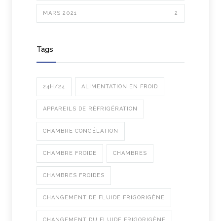
MARS 2021
2
Tags
24H/24
ALIMENTATION EN FROID
APPAREILS DE RÉFRIGÉRATION
CHAMBRE CONGÉLATION
CHAMBRE FROIDE
CHAMBRES
CHAMBRES FROIDES
CHANGEMENT DE FLUIDE FRIGORIGÈNE
CHANGEMENT DU FLUIDE FRIGORIGÈNE