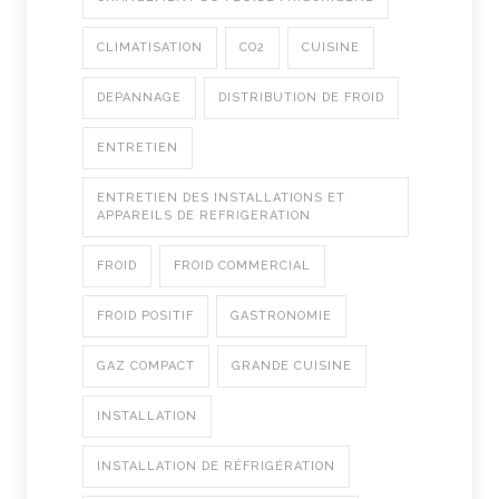
CLIMATISATION
CO2
CUISINE
DEPANNAGE
DISTRIBUTION DE FROID
ENTRETIEN
ENTRETIEN DES INSTALLATIONS ET
APPAREILS DE REFRIGERATION
FROID
FROID COMMERCIAL
FROID POSITIF
GASTRONOMIE
GAZ COMPACT
GRANDE CUISINE
INSTALLATION
INSTALLATION DE RÉFRIGÉRATION