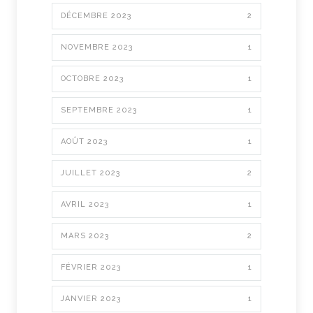
DÉCEMBRE 2023
2
NOVEMBRE 2023
1
OCTOBRE 2023
1
SEPTEMBRE 2023
1
AOÛT 2023
1
JUILLET 2023
2
AVRIL 2023
1
MARS 2023
2
FÉVRIER 2023
1
JANVIER 2023
1