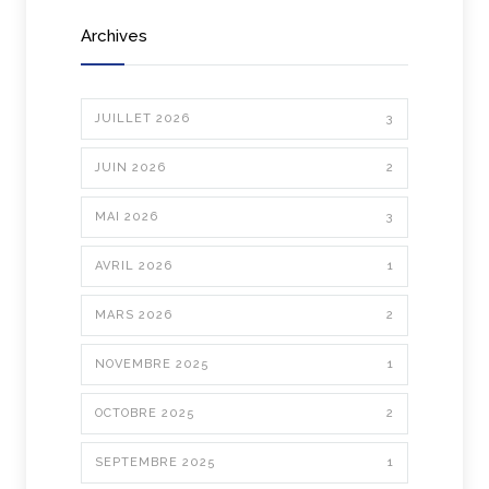
Archives
JUILLET 2026
3
JUIN 2026
2
MAI 2026
3
AVRIL 2026
1
MARS 2026
2
NOVEMBRE 2025
1
OCTOBRE 2025
2
SEPTEMBRE 2025
1