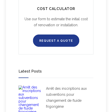
COST CALCULATOR
Use our form to estimate the initial cost
of renovation or installation.
REQUEST A QUOTE
Latest Posts
Arrêt des inscriptions aux
subventions pour
changement de fluide
frigorigène