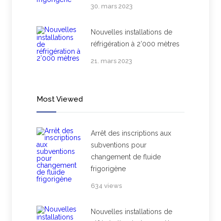
30. mars 2023
Nouvelles installations de
réfrigération à 2’000 mètres
21. mars 2023
Most Viewed
Arrêt des inscriptions aux
subventions pour
changement de fluide
frigorigène
634 views
Nouvelles installations de