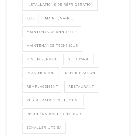
INSTALLATIONS DE RÉFRIGERATION
KLIK
MAINTENANCE
MAINTENANCE ANNUELLE
MAINTENANCE TECHNIQUE
MIS EN SERVICE
NETTOYAGE
PLANIFICATION
REFRIGERATION
REMPLACEMENT
RESTAURANT
RESTAURATION COLLECTIVE
RÉCUPÉRATION DE CHALEUR
SCHALLER UTO SA