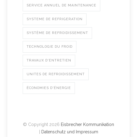
SERVICE ANNUEL DE MAINTENANCE
SYSTEME DE REFRIGERATION
SYSTÈME DE REFROIDISSEMENT
TECHNOLOGIE DU FROID
TRAVAUX D'ENTRETIEN
UNITES DE REFROIDISSEMENT
ÉCONOMIES D'ÉNERGIE
© Copyright 2026
Eisbrecher Kommunikation
|
Datenschutz und Impressum