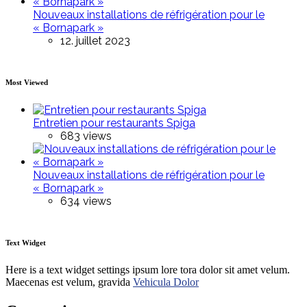
Nouveaux installations de réfrigération pour le
« Bornapark »
12. juillet 2023
Most Viewed
Entretien pour restaurants Spiga
683 views
Nouveaux installations de réfrigération pour le
« Bornapark »
634 views
Text Widget
Here is a text widget settings ipsum lore tora dolor sit amet velum.
Maecenas est velum, gravida
Vehicula Dolor