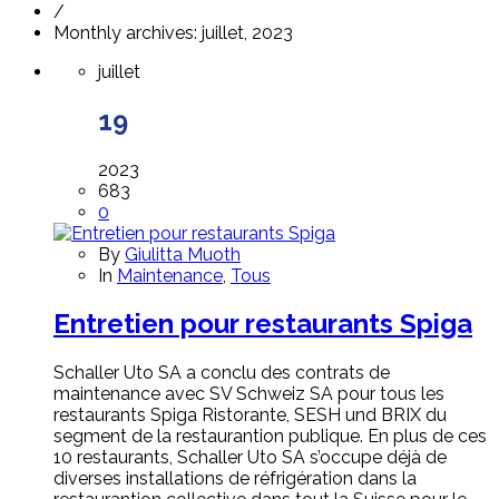
/
Monthly archives: juillet, 2023
juillet
19
2023
683
0
By
Giulitta Muoth
In
Maintenance
,
Tous
Entretien pour restaurants Spiga
Schaller Uto SA a conclu des contrats de
maintenance avec SV Schweiz SA pour tous les
restaurants Spiga Ristorante, SESH und BRIX du
segment de la restaurantion publique. En plus de ces
10 restaurants, Schaller Uto SA s’occupe déjà de
diverses installations de réfrigération dans la