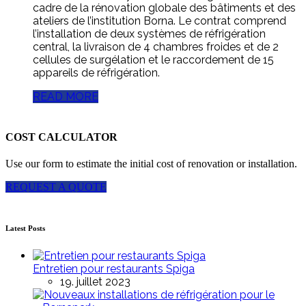
cadre de la rénovation globale des bâtiments et des
ateliers de l’institution Borna. Le contrat comprend
l’installation de deux systèmes de réfrigération
central, la livraison de 4 chambres froides et de 2
cellules de surgélation et le raccordement de 15
appareils de réfrigération.
READ MORE
COST CALCULATOR
Use our form to estimate the initial cost of renovation or installation.
REQUEST A QUOTE
Latest Posts
Entretien pour restaurants Spiga
19. juillet 2023