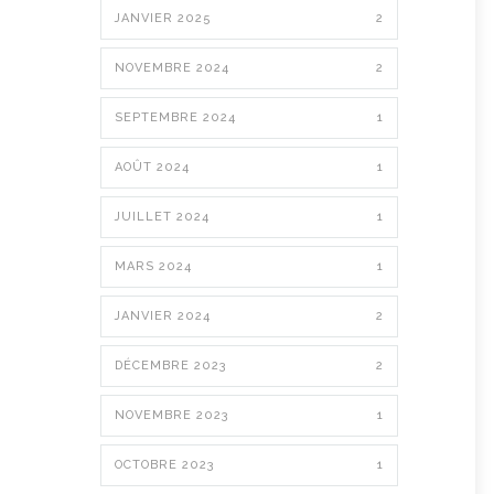
JANVIER 2025
2
NOVEMBRE 2024
2
SEPTEMBRE 2024
1
AOÛT 2024
1
JUILLET 2024
1
MARS 2024
1
JANVIER 2024
2
DÉCEMBRE 2023
2
NOVEMBRE 2023
1
OCTOBRE 2023
1