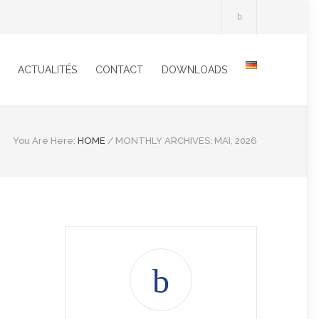
ACTUALITÉS
CONTACT
DOWNLOADS
You Are Here:
HOME
/
MONTHLY ARCHIVES: MAI, 2026