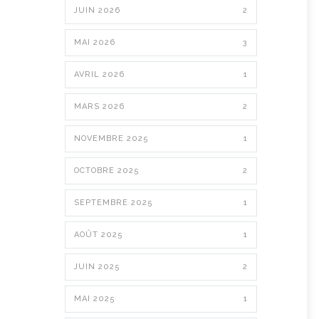
JUIN 2026
2
MAI 2026
3
AVRIL 2026
1
MARS 2026
2
NOVEMBRE 2025
1
OCTOBRE 2025
2
SEPTEMBRE 2025
1
AOÛT 2025
1
JUIN 2025
2
MAI 2025
1