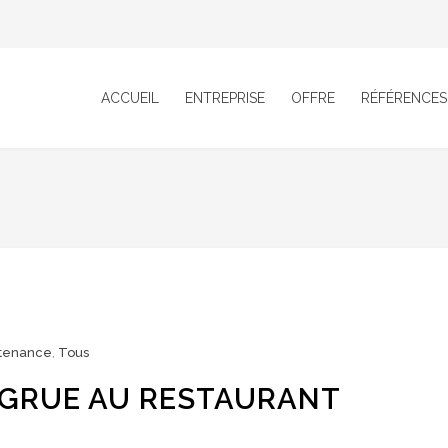
ACCUEIL
ENTREPRISE
OFFRE
RÉFÉRENCES
tenance
,
Tous
 GRUE AU RESTAURANT