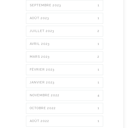
SEPTEMBRE 2023
1
AOÛT 2023
1
JUILLET 2023
2
AVRIL 2023
1
MARS 2023
2
FÉVRIER 2023
1
JANVIER 2023
1
NOVEMBRE 2022
4
OCTOBRE 2022
1
AOÛT 2022
1