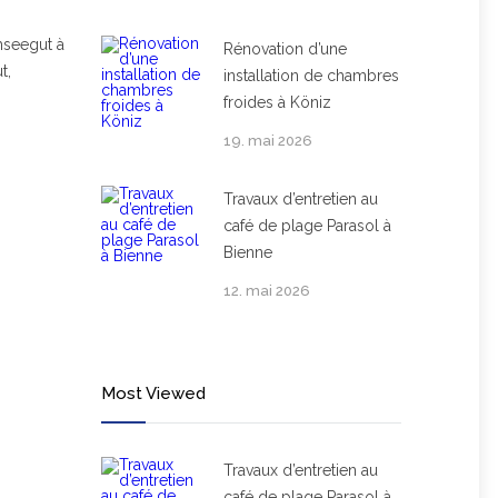
hseegut à
Rénovation d’une
t,
installation de chambres
froides à Köniz
19. mai 2026
Travaux d’entretien au
café de plage Parasol à
Bienne
12. mai 2026
Most Viewed
Travaux d’entretien au
café de plage Parasol à