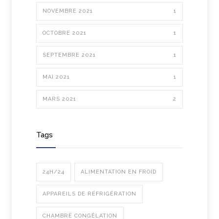
NOVEMBRE 2021
1
OCTOBRE 2021
1
SEPTEMBRE 2021
1
MAI 2021
1
MARS 2021
2
Tags
24H/24
ALIMENTATION EN FROID
APPAREILS DE RÉFRIGÉRATION
CHAMBRE CONGÉLATION