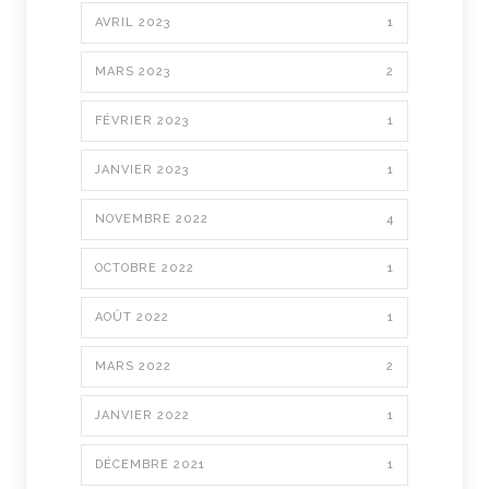
AVRIL 2023
1
MARS 2023
2
FÉVRIER 2023
1
JANVIER 2023
1
NOVEMBRE 2022
4
OCTOBRE 2022
1
AOÛT 2022
1
MARS 2022
2
JANVIER 2022
1
DÉCEMBRE 2021
1