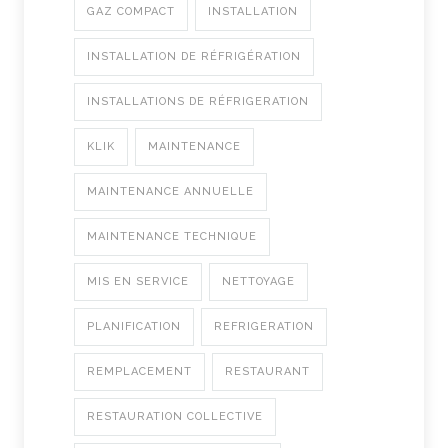
GAZ COMPACT
INSTALLATION
INSTALLATION DE RÉFRIGÉRATION
INSTALLATIONS DE RÉFRIGERATION
KLIK
MAINTENANCE
MAINTENANCE ANNUELLE
MAINTENANCE TECHNIQUE
MIS EN SERVICE
NETTOYAGE
PLANIFICATION
REFRIGERATION
REMPLACEMENT
RESTAURANT
RESTAURATION COLLECTIVE