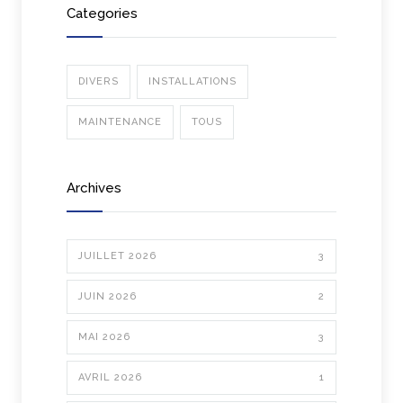
Categories
DIVERS
INSTALLATIONS
MAINTENANCE
TOUS
Archives
JUILLET 2026
3
JUIN 2026
2
MAI 2026
3
AVRIL 2026
1