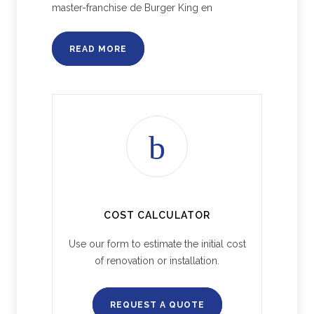
master-franchise de Burger King en
READ MORE
COST CALCULATOR
Use our form to estimate the initial cost
of renovation or installation.
REQUEST A QUOTE