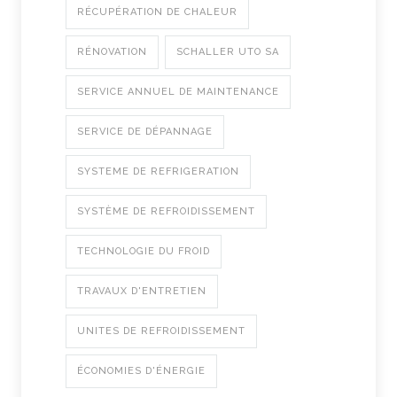
RÉCUPÉRATION DE CHALEUR
RÉNOVATION
SCHALLER UTO SA
SERVICE ANNUEL DE MAINTENANCE
SERVICE DE DÉPANNAGE
SYSTEME DE REFRIGERATION
SYSTÈME DE REFROIDISSEMENT
TECHNOLOGIE DU FROID
TRAVAUX D'ENTRETIEN
UNITES DE REFROIDISSEMENT
ÉCONOMIES D'ÉNERGIE