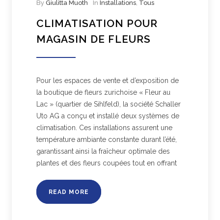
By
Giulitta Muoth
In
Installations
,
Tous
CLIMATISATION POUR
MAGASIN DE FLEURS
Pour les espaces de vente et d’exposition de
la boutique de fleurs zurichoise « Fleur au
Lac » (quartier de Sihlfeld), la société Schaller
Uto AG a conçu et installé deux systèmes de
climatisation. Ces installations assurent une
température ambiante constante durant l’été,
garantissant ainsi la fraîcheur optimale des
plantes et des fleurs coupées tout en offrant
READ MORE