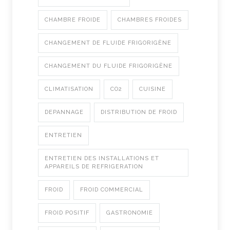
CHAMBRE FROIDE
CHAMBRES FROIDES
CHANGEMENT DE FLUIDE FRIGORIGÈNE
CHANGEMENT DU FLUIDE FRIGORIGÈNE
CLIMATISATION
CO2
CUISINE
DEPANNAGE
DISTRIBUTION DE FROID
ENTRETIEN
ENTRETIEN DES INSTALLATIONS ET
APPAREILS DE REFRIGERATION
FROID
FROID COMMERCIAL
FROID POSITIF
GASTRONOMIE