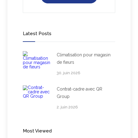
Latest Posts
Climatisation pour magasin
de fleurs
30. juin 2026
Contrat-cadre avec QR
Group
2. juin 2026
Most Viewed