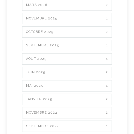
MARS 2026
2
NOVEMBRE 2025
1
OCTOBRE 2025
2
SEPTEMBRE 2025
1
AOÛT 2025
1
JUIN 2025
2
MAI 2025
1
JANVIER 2025
2
NOVEMBRE 2024
2
SEPTEMBRE 2024
1