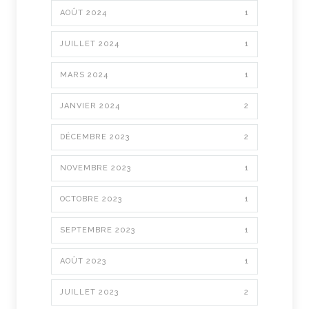
AOÛT 2024
1
JUILLET 2024
1
MARS 2024
1
JANVIER 2024
2
DÉCEMBRE 2023
2
NOVEMBRE 2023
1
OCTOBRE 2023
1
SEPTEMBRE 2023
1
AOÛT 2023
1
JUILLET 2023
2