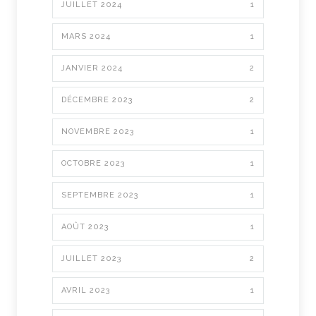
JUILLET 2024
1
MARS 2024
1
JANVIER 2024
2
DÉCEMBRE 2023
2
NOVEMBRE 2023
1
OCTOBRE 2023
1
SEPTEMBRE 2023
1
AOÛT 2023
1
JUILLET 2023
2
AVRIL 2023
1