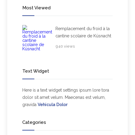
Most Viewed
Remplacement du froid à la
cantine scolaire de Küsnacht
940 views
Text Widget
Here is a text widget settings ipsum lore tora
dolor sit amet velum. Maecenas est velum,
gravida
Vehicula Dolor
Categories