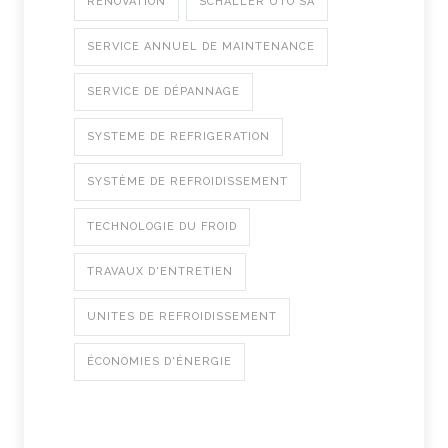
RÉNOVATION
SCHALLER UTO SA
SERVICE ANNUEL DE MAINTENANCE
SERVICE DE DÉPANNAGE
SYSTEME DE REFRIGERATION
SYSTÈME DE REFROIDISSEMENT
TECHNOLOGIE DU FROID
TRAVAUX D'ENTRETIEN
UNITES DE REFROIDISSEMENT
ÉCONOMIES D'ÉNERGIE