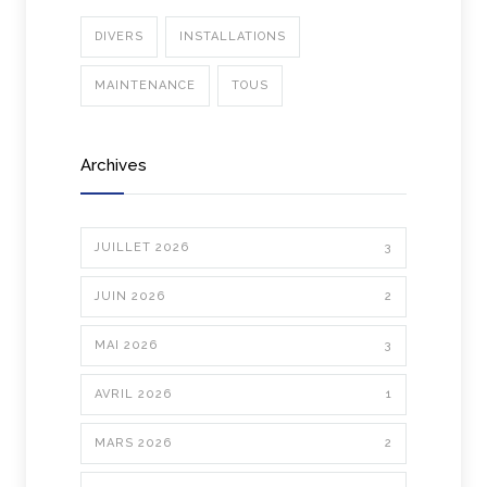
DIVERS
INSTALLATIONS
MAINTENANCE
TOUS
Archives
JUILLET 2026
3
JUIN 2026
2
MAI 2026
3
AVRIL 2026
1
MARS 2026
2