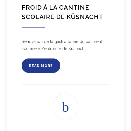
FROID À LA CANTINE
SCOLAIRE DE KÜSNACHT
Rénovation de la gastronomie du bâtiment
scolaire « Zentrum » de Küsnacht
READ MORE