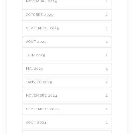
NOVEMBRE 2025
1
OCTOBRE 2025
2
SEPTEMBRE 2025
1
AOÛT 2025
1
JUIN 2025
2
MAI 2025
1
JANVIER 2025
2
NOVEMBRE 2024
2
SEPTEMBRE 2024
1
AOÛT 2024
1