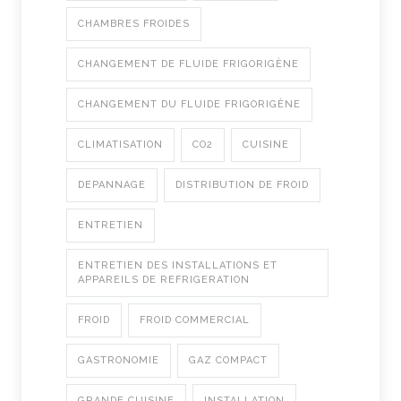
CHAMBRES FROIDES
CHANGEMENT DE FLUIDE FRIGORIGÈNE
CHANGEMENT DU FLUIDE FRIGORIGÈNE
CLIMATISATION
CO2
CUISINE
DEPANNAGE
DISTRIBUTION DE FROID
ENTRETIEN
ENTRETIEN DES INSTALLATIONS ET
APPAREILS DE REFRIGERATION
FROID
FROID COMMERCIAL
GASTRONOMIE
GAZ COMPACT
GRANDE CUISINE
INSTALLATION