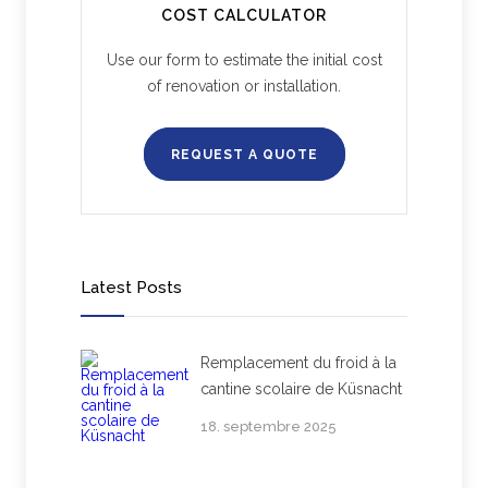
COST CALCULATOR
Use our form to estimate the initial cost
of renovation or installation.
REQUEST A QUOTE
Latest Posts
Remplacement du froid à la
cantine scolaire de Küsnacht
18. septembre 2025