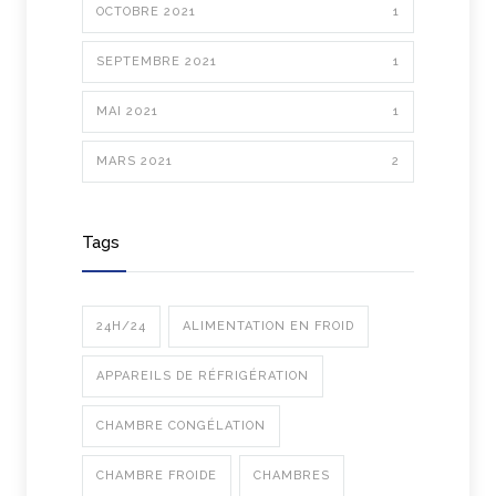
OCTOBRE 2021
1
SEPTEMBRE 2021
1
MAI 2021
1
MARS 2021
2
Tags
24H/24
ALIMENTATION EN FROID
APPAREILS DE RÉFRIGÉRATION
CHAMBRE CONGÉLATION
CHAMBRE FROIDE
CHAMBRES