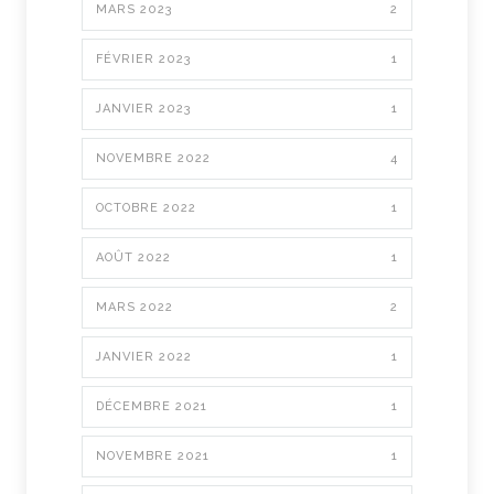
MARS 2023
2
FÉVRIER 2023
1
JANVIER 2023
1
NOVEMBRE 2022
4
OCTOBRE 2022
1
AOÛT 2022
1
MARS 2022
2
JANVIER 2022
1
DÉCEMBRE 2021
1
NOVEMBRE 2021
1