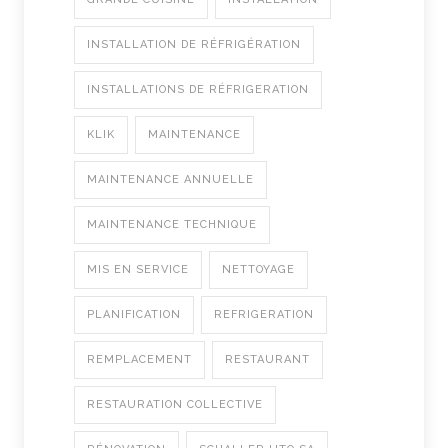
INSTALLATION DE RÉFRIGÉRATION
INSTALLATIONS DE RÉFRIGERATION
KLIK
MAINTENANCE
MAINTENANCE ANNUELLE
MAINTENANCE TECHNIQUE
MIS EN SERVICE
NETTOYAGE
PLANIFICATION
REFRIGERATION
REMPLACEMENT
RESTAURANT
RESTAURATION COLLECTIVE