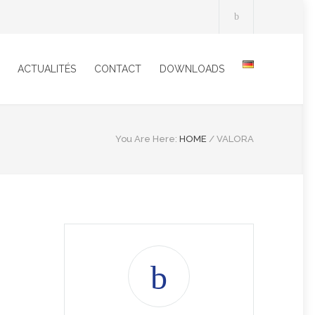
ACTUALITÉS
CONTACT
DOWNLOADS
You Are Here:
HOME
/
VALORA