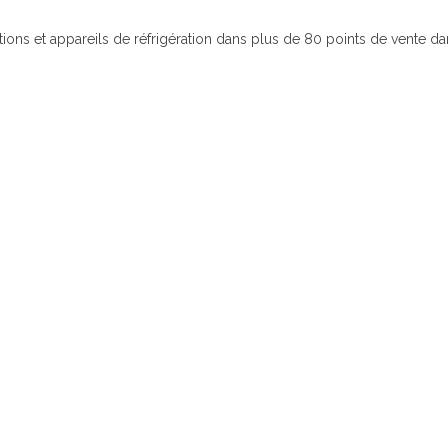
ltions et appareils de réfrigération dans plus de 80 points de vente da