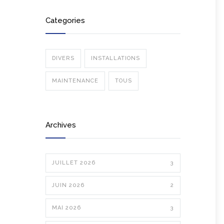
Categories
DIVERS
INSTALLATIONS
MAINTENANCE
TOUS
Archives
JUILLET 2026
3
JUIN 2026
2
MAI 2026
3