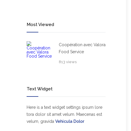
Most Viewed
Coopération avec Valora
Food Service
813 views
Text Widget
Here is a text widget settings ipsum lore
tora dolor sit amet velum. Maecenas est
velum, gravida
Vehicula Dolor