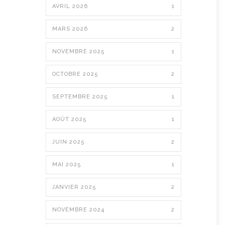
AVRIL 2026
1
MARS 2026
2
NOVEMBRE 2025
1
OCTOBRE 2025
2
SEPTEMBRE 2025
1
AOÛT 2025
1
JUIN 2025
2
MAI 2025
1
JANVIER 2025
2
NOVEMBRE 2024
2