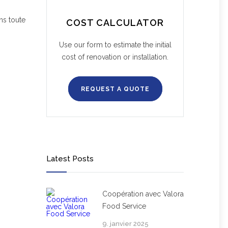
ns toute
COST CALCULATOR
Use our form to estimate the initial
cost of renovation or installation.
REQUEST A QUOTE
Latest Posts
Coopération avec Valora
Food Service
9. janvier 2025