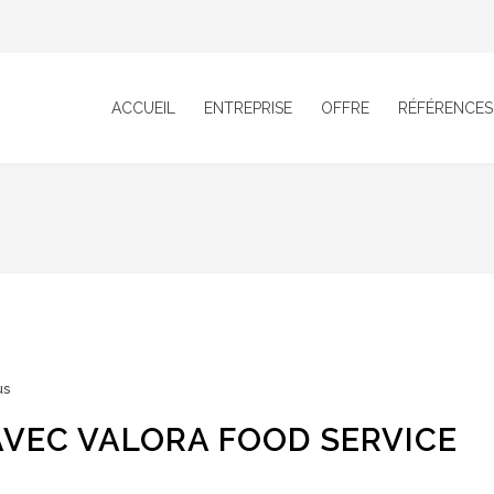
ACCUEIL
ENTREPRISE
OFFRE
RÉFÉRENCES
us
VEC VALORA FOOD SERVICE