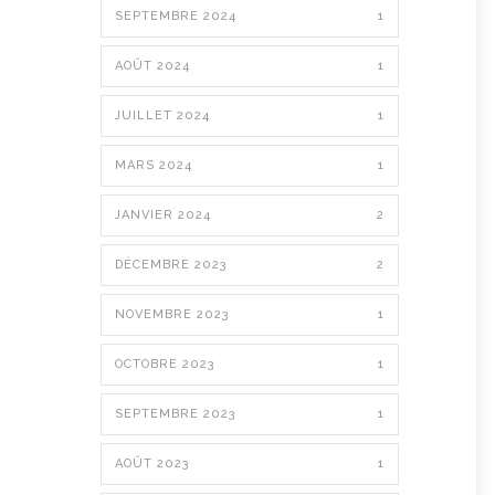
SEPTEMBRE 2024
1
AOÛT 2024
1
JUILLET 2024
1
MARS 2024
1
JANVIER 2024
2
DÉCEMBRE 2023
2
NOVEMBRE 2023
1
OCTOBRE 2023
1
SEPTEMBRE 2023
1
AOÛT 2023
1