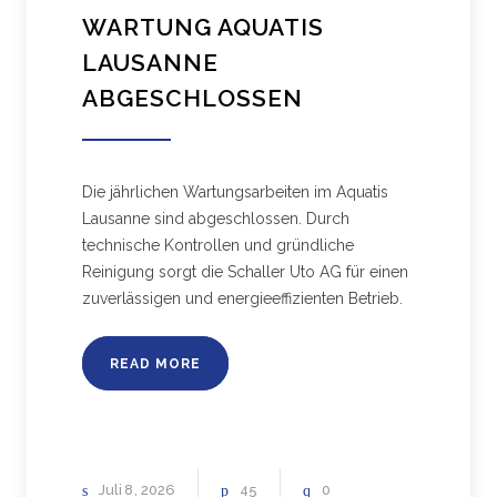
WARTUNG AQUATIS
LAUSANNE
ABGESCHLOSSEN
Die jährlichen Wartungsarbeiten im Aquatis
Lausanne sind abgeschlossen. Durch
technische Kontrollen und gründliche
Reinigung sorgt die Schaller Uto AG für einen
zuverlässigen und energieeffizienten Betrieb.
READ MORE
Juli
8
2026
45
0