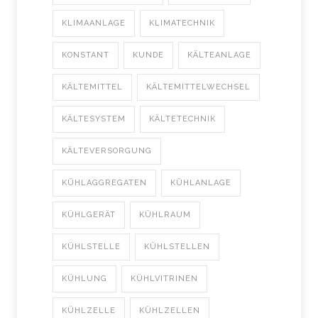
KLIMAANLAGE
KLIMATECHNIK
KONSTANT
KUNDE
KÄLTEANLAGE
KÄLTEMITTEL
KÄLTEMITTELWECHSEL
KÄLTESYSTEM
KÄLTETECHNIK
KÄLTEVERSORGUNG
KÜHLAGGREGATEN
KÜHLANLAGE
KÜHLGERÄT
KÜHLRAUM
KÜHLSTELLE
KÜHLSTELLEN
KÜHLUNG
KÜHLVITRINEN
KÜHLZELLE
KÜHLZELLEN