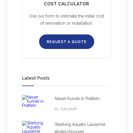
COST CALCULATOR
Use our form to estimate the initial cost
of renovation or installation.
REQUEST A QUOTE
Latest Posts
Neuer Kunde in Pratteln
21. Juli 2026
Wartung Aquatis Lausanne
abgeschlossen