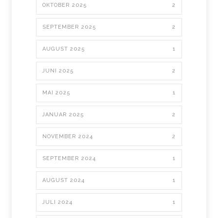
OKTOBER 2025
2
SEPTEMBER 2025
2
AUGUST 2025
1
JUNI 2025
2
MAI 2025
1
JANUAR 2025
2
NOVEMBER 2024
2
SEPTEMBER 2024
1
AUGUST 2024
1
JULI 2024
1