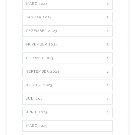
MÄRZ 2024
1
JANUAR 2024
2
DEZEMBER 2023
1
NOVEMBER 2023
2
OKTOBER 2023
1
SEPTEMBER 2023
1
AUGUST 2023
1
JULI 2023
2
APRIL 2023
1
MÄRZ 2023
2