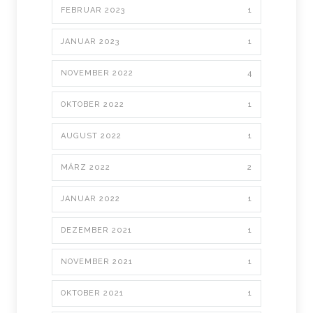
FEBRUAR 2023
1
JANUAR 2023
1
NOVEMBER 2022
4
OKTOBER 2022
1
AUGUST 2022
1
MÄRZ 2022
2
JANUAR 2022
1
DEZEMBER 2021
1
NOVEMBER 2021
1
OKTOBER 2021
1