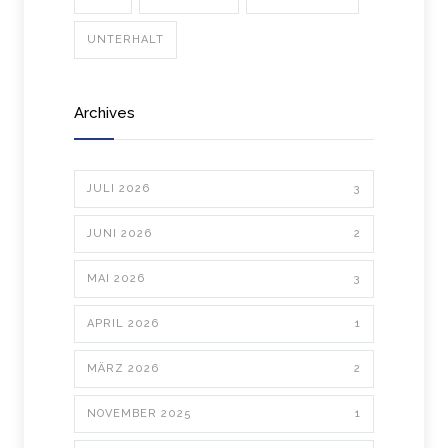
UNTERHALT
Archives
JULI 2026
3
JUNI 2026
2
MAI 2026
3
APRIL 2026
1
MÄRZ 2026
2
NOVEMBER 2025
1