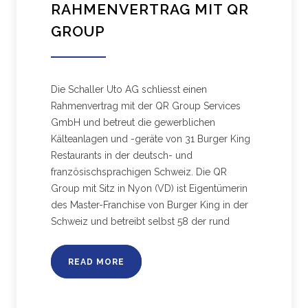
RAHMENVERTRAG MIT QR
GROUP
Die Schaller Uto AG schliesst einen
Rahmenvertrag mit der QR Group Services
GmbH und betreut die gewerblichen
Kälteanlagen und -geräte von 31 Burger King
Restaurants in der deutsch- und
französischsprachigen Schweiz. Die QR
Group mit Sitz in Nyon (VD) ist Eigentümerin
des Master-Franchise von Burger King in der
Schweiz und betreibt selbst 58 der rund
READ MORE