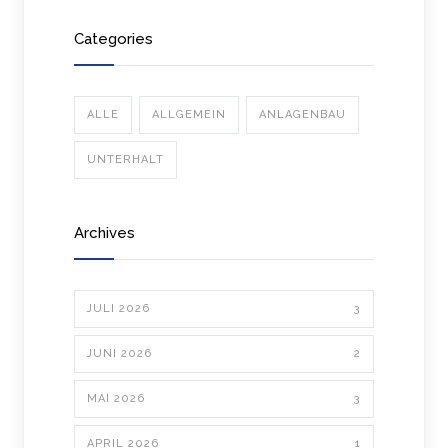
Categories
ALLE
ALLGEMEIN
ANLAGENBAU
UNTERHALT
Archives
JULI 2026
3
JUNI 2026
2
MAI 2026
3
APRIL 2026
1