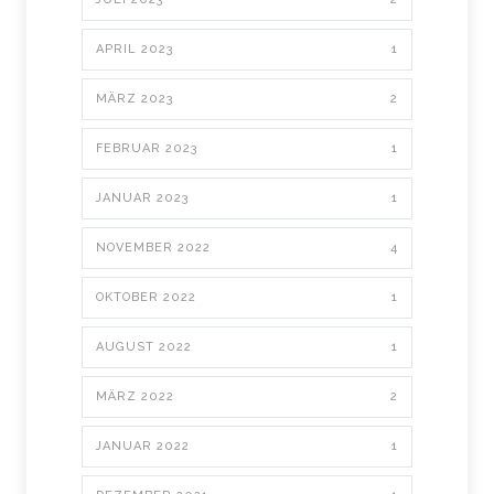
APRIL 2023
1
MÄRZ 2023
2
FEBRUAR 2023
1
JANUAR 2023
1
NOVEMBER 2022
4
OKTOBER 2022
1
AUGUST 2022
1
MÄRZ 2022
2
JANUAR 2022
1