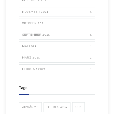
DEZEMBER 2021
1
NOVEMBER 2021
1
OKTOBER 2021
1
SEPTEMBER 2021
1
MAI 2021
1
MÄRZ 2021
2
FEBRUAR 2021
1
Tags
ABWÄRME
BETREUUNG
CO2