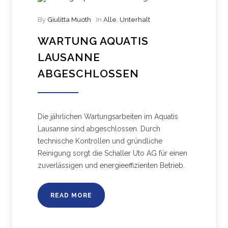
By
Giulitta Muoth
In
Alle
,
Unterhalt
WARTUNG AQUATIS
LAUSANNE
ABGESCHLOSSEN
Die jährlichen Wartungsarbeiten im Aquatis
Lausanne sind abgeschlossen. Durch
technische Kontrollen und gründliche
Reinigung sorgt die Schaller Uto AG für einen
zuverlässigen und energieeffizienten Betrieb.
READ MORE