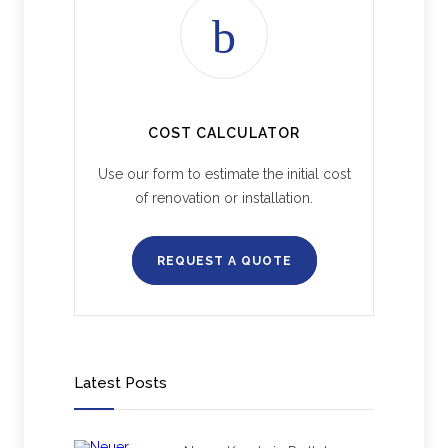
COST CALCULATOR
Use our form to estimate the initial cost
of renovation or installation.
REQUEST A QUOTE
Latest Posts