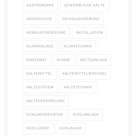
GASTRONOMIE
GEWERBLICHE KÄLTE
GROSSKÜCHE
HEISSGASVERBUND
HERAUSFORDERUNG
INSTALLATION
KLIMAANLAGE
KLIMATECHNIK
KONSTANT
KUNDE
KÄLTEANLAGE
KÄLTEMITTEL
KÄLTEMITTELWECHSEL
KÄLTESYSTEM
KÄLTETECHNIK
KÄLTEVERSORGUNG
KÜHLAGGREGATEN
KÜHLANLAGE
KÜHLGERÄT
KÜHLRAUM