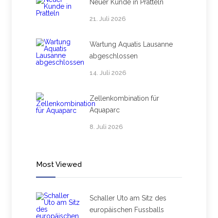
Neuer Kunde in Pratteln
21. Juli 2026
Wartung Aquatis Lausanne
abgeschlossen
14. Juli 2026
Zellenkombination für
Aquaparc
8. Juli 2026
Most Viewed
Schaller Uto am Sitz des
europäischen Fussballs