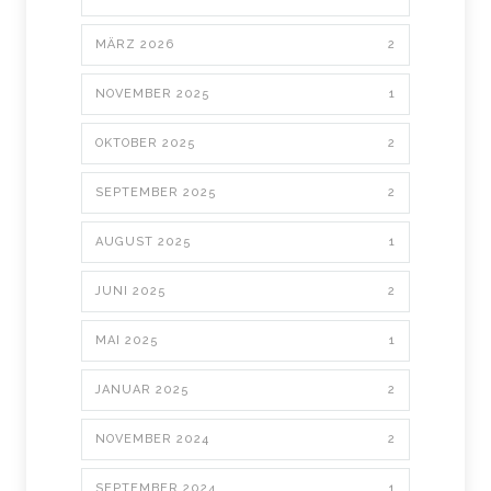
MÄRZ 2026
2
NOVEMBER 2025
1
OKTOBER 2025
2
SEPTEMBER 2025
2
AUGUST 2025
1
JUNI 2025
2
MAI 2025
1
JANUAR 2025
2
NOVEMBER 2024
2
SEPTEMBER 2024
1