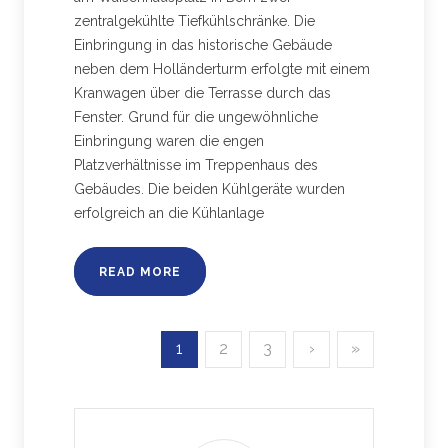
zentralgekühlte Tiefkühlschränke. Die
Einbringung in das historische Gebäude
neben dem Holländerturm erfolgte mit einem
Kranwagen über die Terrasse durch das
Fenster. Grund für die ungewöhnliche
Einbringung waren die engen
Platzverhältnisse im Treppenhaus des
Gebäudes. Die beiden Kühlgeräte wurden
erfolgreich an die Kühlanlage
READ MORE
1
2
3
›
»