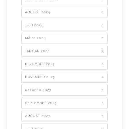
AUGUST 2024
1
JULI 2024
1
MÄRZ 2024
1
JANUAR 2024
2
DEZEMBER 2023
1
NOVEMBER 2023
2
OKTOBER 2023
1
SEPTEMBER 2023
1
AUGUST 2023
1
JULI 2023
2