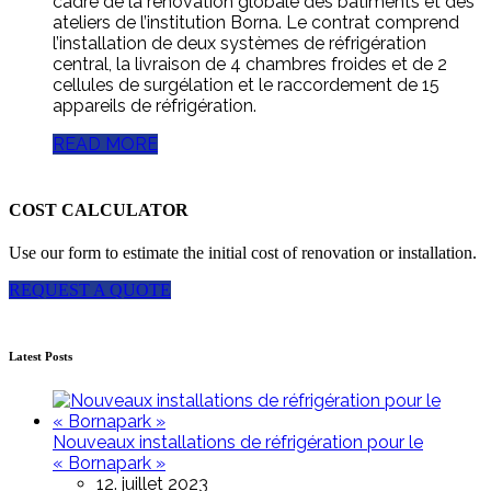
cadre de la rénovation globale des bâtiments et des
ateliers de l’institution Borna. Le contrat comprend
l’installation de deux systèmes de réfrigération
central, la livraison de 4 chambres froides et de 2
cellules de surgélation et le raccordement de 15
appareils de réfrigération.
READ MORE
COST CALCULATOR
Use our form to estimate the initial cost of renovation or installation.
REQUEST A QUOTE
Latest Posts
Nouveaux installations de réfrigération pour le
« Bornapark »
12. juillet 2023