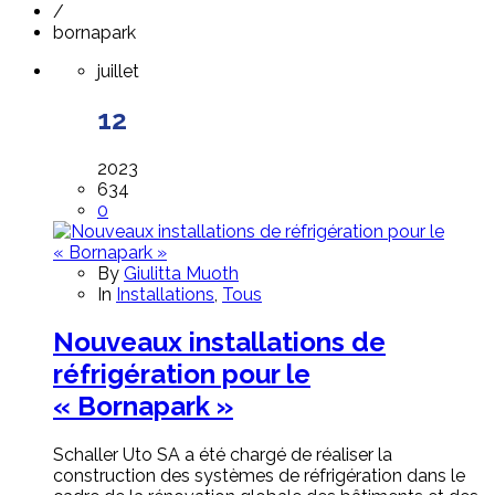
/
bornapark
juillet
12
2023
634
0
By
Giulitta Muoth
In
Installations
,
Tous
Nouveaux installations de
réfrigération pour le
« Bornapark »
Schaller Uto SA a été chargé de réaliser la
construction des systèmes de réfrigération dans le