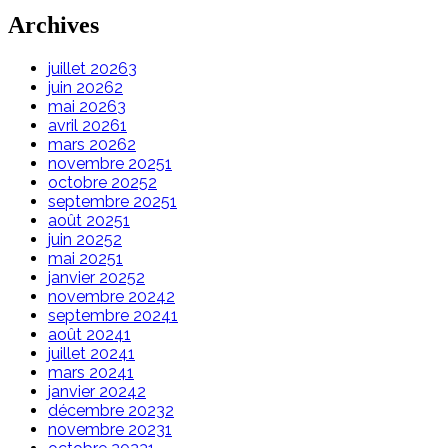
Archives
juillet 2026
3
juin 2026
2
mai 2026
3
avril 2026
1
mars 2026
2
novembre 2025
1
octobre 2025
2
septembre 2025
1
août 2025
1
juin 2025
2
mai 2025
1
janvier 2025
2
novembre 2024
2
septembre 2024
1
août 2024
1
juillet 2024
1
mars 2024
1
janvier 2024
2
décembre 2023
2
novembre 2023
1