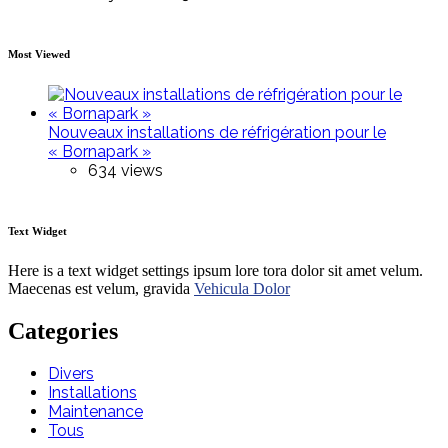
Most Viewed
Nouveaux installations de réfrigération pour le
« Bornapark »
634 views
Text Widget
Here is a text widget settings ipsum lore tora dolor sit amet velum.
Maecenas est velum, gravida
Vehicula Dolor
Categories
Divers
Installations
Maintenance
Tous