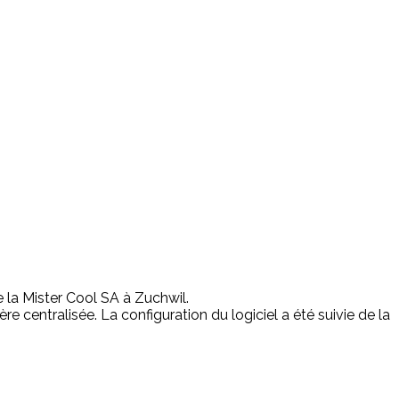
e la Mister Cool SA à Zuchwil.
centralisée. La configuration du logiciel a été suivie de la