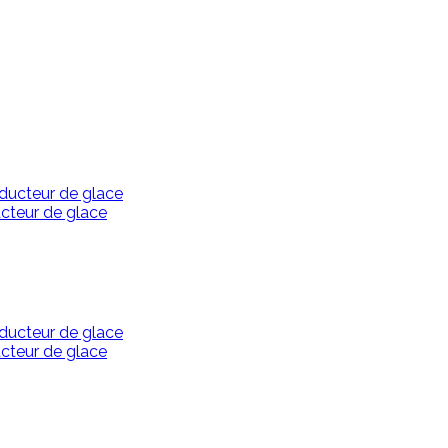
ucteur de glace
ucteur de glace