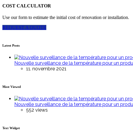
COST CALCULATOR
Use our form to estimate the initial cost of renovation or installation.
REQUEST A QUOTE
Latest Posts
Nouvelle surveillance de la température pour un prod
11. novembre 2021
Most Viewed
Nouvelle surveillance de la température pour un prod
552 views
Text Widget