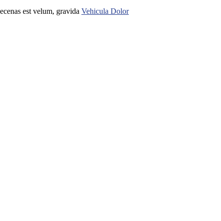
Maecenas est velum, gravida
Vehicula Dolor