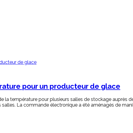
rature pour un producteur de glace
ce de la température pour plusieurs salles de stockage auprès d
 salles. La commande électronique a été aménagés de manière 