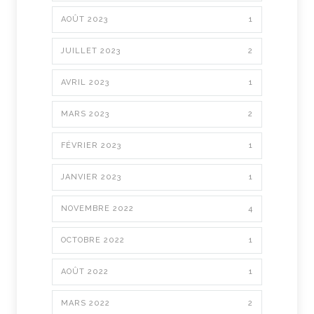
AOÛT 2023
1
JUILLET 2023
2
AVRIL 2023
1
MARS 2023
2
FÉVRIER 2023
1
JANVIER 2023
1
NOVEMBRE 2022
4
OCTOBRE 2022
1
AOÛT 2022
1
MARS 2022
2