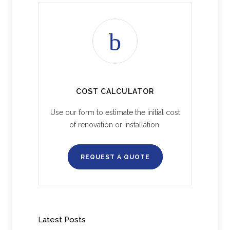
COST CALCULATOR
Use our form to estimate the initial cost
of renovation or installation.
REQUEST A QUOTE
Latest Posts