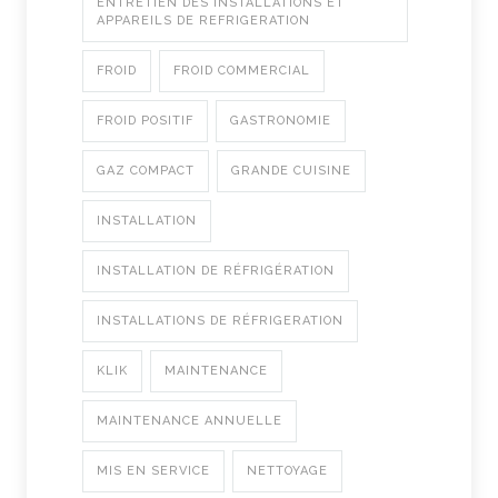
ENTRETIEN DES INSTALLATIONS ET
APPAREILS DE REFRIGERATION
FROID
FROID COMMERCIAL
FROID POSITIF
GASTRONOMIE
GAZ COMPACT
GRANDE CUISINE
INSTALLATION
INSTALLATION DE RÉFRIGÉRATION
INSTALLATIONS DE RÉFRIGERATION
KLIK
MAINTENANCE
MAINTENANCE ANNUELLE
MIS EN SERVICE
NETTOYAGE