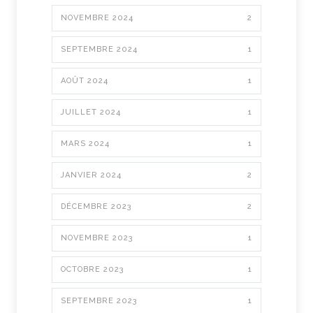
NOVEMBRE 2024
2
SEPTEMBRE 2024
1
AOÛT 2024
1
JUILLET 2024
1
MARS 2024
1
JANVIER 2024
2
DÉCEMBRE 2023
2
NOVEMBRE 2023
1
OCTOBRE 2023
1
SEPTEMBRE 2023
1