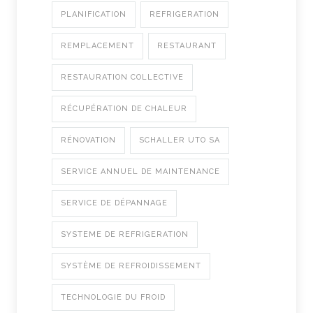
PLANIFICATION
REFRIGERATION
REMPLACEMENT
RESTAURANT
RESTAURATION COLLECTIVE
RÉCUPÉRATION DE CHALEUR
RÉNOVATION
SCHALLER UTO SA
SERVICE ANNUEL DE MAINTENANCE
SERVICE DE DÉPANNAGE
SYSTEME DE REFRIGERATION
SYSTÈME DE REFROIDISSEMENT
TECHNOLOGIE DU FROID