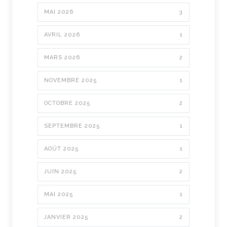
MAI 2026
3
AVRIL 2026
1
MARS 2026
2
NOVEMBRE 2025
1
OCTOBRE 2025
2
SEPTEMBRE 2025
1
AOÛT 2025
1
JUIN 2025
2
MAI 2025
1
JANVIER 2025
2