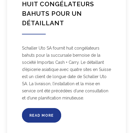
HUIT CONGÉLATEURS
BAHUTS POUR UN
DÉTAILLANT
Schaller Uto SA fournit huit congélateurs
bahuts pour la succursale bernoise de la
société Importas Cash + Carry. Le détaillant
d’épicerie asiatique avec quatre sites en Suisse
est un client de longue date de Schaller Uto
SA. La livraison, l’installation et la mise en
service ont été précédées d’une consultation
et d’une planification minutieuse.
READ MORE