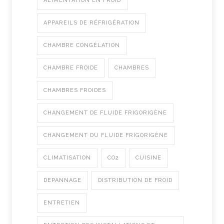
ALIMENTATION EN FROID
APPAREILS DE RÉFRIGÉRATION
CHAMBRE CONGÉLATION
CHAMBRE FROIDE
CHAMBRES
CHAMBRES FROIDES
CHANGEMENT DE FLUIDE FRIGORIGÈNE
CHANGEMENT DU FLUIDE FRIGORIGÈNE
CLIMATISATION
CO2
CUISINE
DEPANNAGE
DISTRIBUTION DE FROID
ENTRETIEN