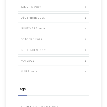
JANVIER 2022
1
DÉCEMBRE 2021
1
NOVEMBRE 2021
1
OCTOBRE 2021
1
SEPTEMBRE 2021
1
MAI 2021
1
MARS 2021
2
Tags