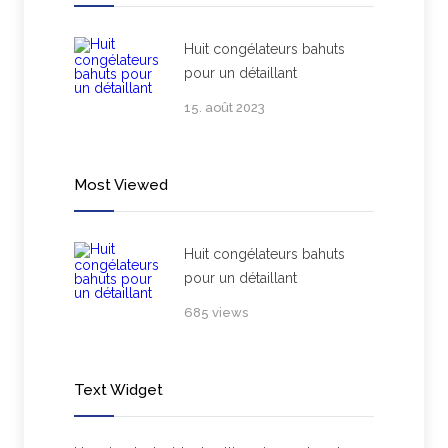
Huit congélateurs bahuts
pour un détaillant
15. août 2023
Most Viewed
Huit congélateurs bahuts
pour un détaillant
685 views
Text Widget