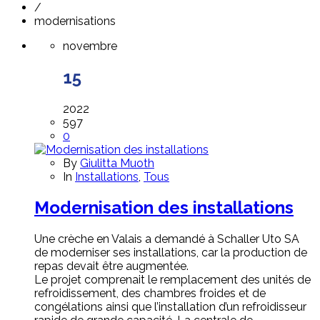
/
modernisations
novembre
15
2022
597
0
By
Giulitta Muoth
In
Installations
,
Tous
Modernisation des installations
Une crèche en Valais a demandé à Schaller Uto SA
de moderniser ses installations, car la production de
repas devait être augmentée.
Le projet comprenait le remplacement des unités de
refroidissement, des chambres froides et de
congélations ainsi que l’installation d’un refroidisseur