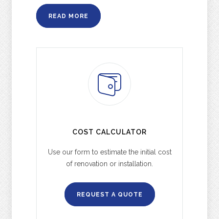
READ MORE
COST CALCULATOR
Use our form to estimate the initial cost
of renovation or installation.
REQUEST A QUOTE