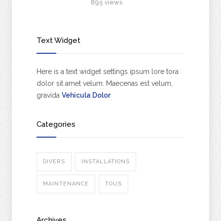
895 views
Text Widget
Here is a text widget settings ipsum lore tora
dolor sit amet velum. Maecenas est velum,
gravida
Vehicula Dolor
Categories
DIVERS
INSTALLATIONS
MAINTENANCE
TOUS
Archives