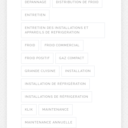
DEPANNAGE
DISTRIBUTION DE FROID
ENTRETIEN
ENTRETIEN DES INSTALLATIONS ET
APPAREILS DE REFRIGERATION
FROID
FROID COMMERCIAL
FROID POSITIF
GAZ COMPACT
GRANDE CUISINE
INSTALLATION
INSTALLATION DE RÉFRIGÉRATION
INSTALLATIONS DE RÉFRIGERATION
KLIK
MAINTENANCE
MAINTENANCE ANNUELLE