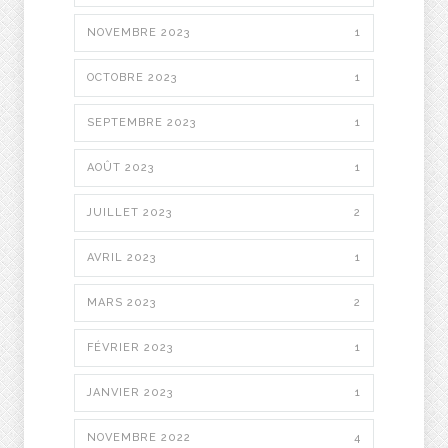
NOVEMBRE 2023
1
OCTOBRE 2023
1
SEPTEMBRE 2023
1
AOÛT 2023
1
JUILLET 2023
2
AVRIL 2023
1
MARS 2023
2
FÉVRIER 2023
1
JANVIER 2023
1
NOVEMBRE 2022
4