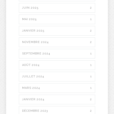
JUIN 2025
2
MAI 2025
1
JANVIER 2025
2
NOVEMBRE 2024
2
SEPTEMBRE 2024
1
AOÛT 2024
1
JUILLET 2024
1
MARS 2024
1
JANVIER 2024
2
DÉCEMBRE 2023
2