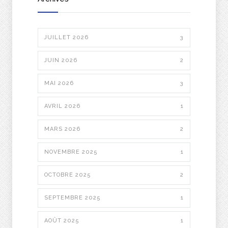
JUILLET 2026
3
JUIN 2026
2
MAI 2026
3
AVRIL 2026
1
MARS 2026
2
NOVEMBRE 2025
1
OCTOBRE 2025
2
SEPTEMBRE 2025
1
AOÛT 2025
1