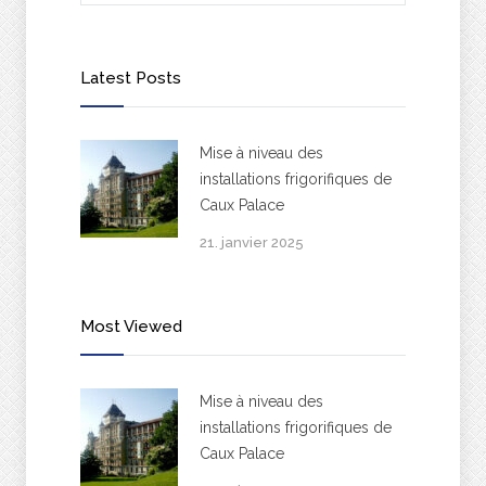
Latest Posts
Mise à niveau des
installations frigorifiques de
Caux Palace
21. janvier 2025
Most Viewed
Mise à niveau des
installations frigorifiques de
Caux Palace