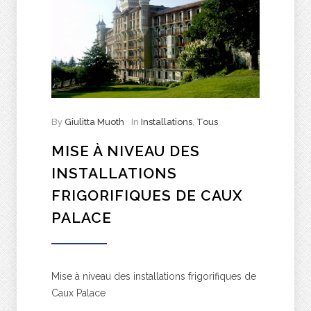
By
Giulitta Muoth
In
Installations
,
Tous
MISE À NIVEAU DES
INSTALLATIONS
FRIGORIFIQUES DE CAUX
PALACE
Mise à niveau des installations frigorifiques de
Caux Palace