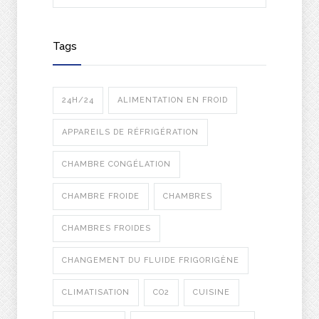
Tags
24H/24
ALIMENTATION EN FROID
APPAREILS DE RÉFRIGÉRATION
CHAMBRE CONGÉLATION
CHAMBRE FROIDE
CHAMBRES
CHAMBRES FROIDES
CHANGEMENT DU FLUIDE FRIGORIGÈNE
CLIMATISATION
CO2
CUISINE