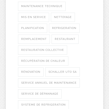
MAINTENANCE TECHNIQUE
MIS EN SERVICE
NETTOYAGE
PLANIFICATION
REFRIGERATION
REMPLACEMENT
RESTAURANT
RESTAURATION COLLECTIVE
RÉCUPÉRATION DE CHALEUR
RÉNOVATION
SCHALLER UTO SA
SERVICE ANNUEL DE MAINTENANCE
SERVICE DE DÉPANNAGE
SYSTEME DE REFRIGERATION