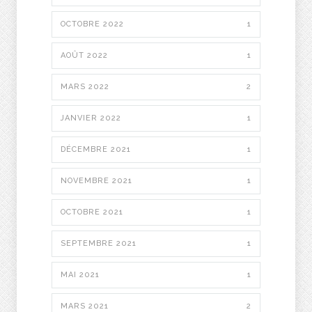
OCTOBRE 2022
1
AOÛT 2022
1
MARS 2022
2
JANVIER 2022
1
DÉCEMBRE 2021
1
NOVEMBRE 2021
1
OCTOBRE 2021
1
SEPTEMBRE 2021
1
MAI 2021
1
MARS 2021
2