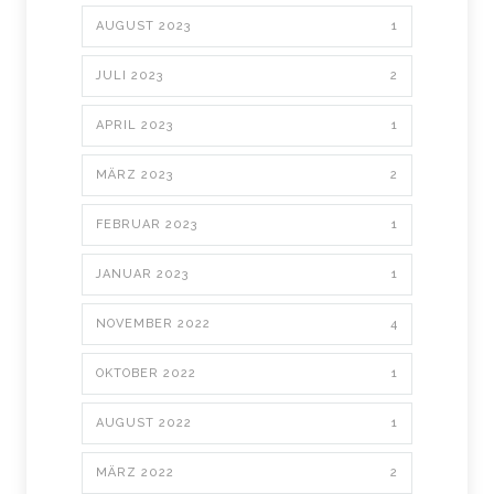
AUGUST 2023
1
JULI 2023
2
APRIL 2023
1
MÄRZ 2023
2
FEBRUAR 2023
1
JANUAR 2023
1
NOVEMBER 2022
4
OKTOBER 2022
1
AUGUST 2022
1
MÄRZ 2022
2