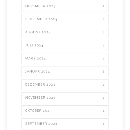
NOVEMBER 2024
2
SEPTEMBER 2024
1
AUGUST 2024
1
JULI 2024
1
MÄRZ 2024
1
JANUAR 2024
2
DEZEMBER 2023
1
NOVEMBER 2023
2
OKTOBER 2023
1
SEPTEMBER 2023
1