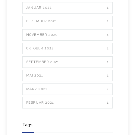
JANUAR 2022
1
DEZEMBER 2021
1
NOVEMBER 2021
1
OKTOBER 2021
1
SEPTEMBER 2021
1
MAI 2021
1
MÄRZ 2021
2
FEBRUAR 2021
1
Tags