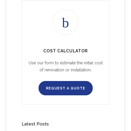
COST CALCULATOR
Use our form to estimate the initial cost
of renovation or installation.
REQUEST A QUOTE
Latest Posts