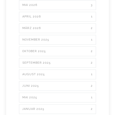
MAI 2026
3
APRIL 2026
1
MÄRZ 2026
2
NOVEMBER 2025
1
OKTOBER 2025
2
SEPTEMBER 2025
2
AUGUST 2025
1
JUNI 2025
2
MAI 2025
1
JANUAR 2025
2