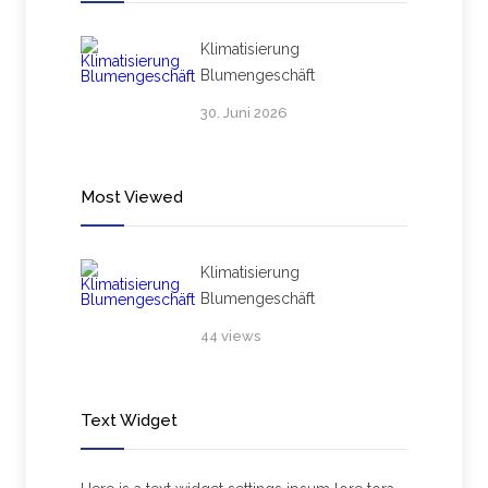
Klimatisierung
Blumengeschäft
30. Juni 2026
Most Viewed
Klimatisierung
Blumengeschäft
44 views
Text Widget