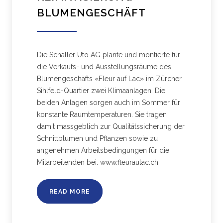
BLUMENGESCHÄFT
Die Schaller Uto AG plante und montierte für
die Verkaufs- und Ausstellungsräume des
Blumengeschäfts «Fleur auf Lac» im Zürcher
Sihlfeld-Quartier zwei Klimaanlagen. Die
beiden Anlagen sorgen auch im Sommer für
konstante Raumtemperaturen. Sie tragen
damit massgeblich zur Qualitätssicherung der
Schnittblumen und Pflanzen sowie zu
angenehmen Arbeitsbedingungen für die
Mitarbeitenden bei. www.fleuraulac.ch
READ MORE