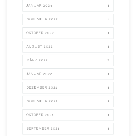
JANUAR 2023
1
NOVEMBER 2022
4
OKTOBER 2022
1
AUGUST 2022
1
MÄRZ 2022
2
JANUAR 2022
1
DEZEMBER 2021
1
NOVEMBER 2021
1
OKTOBER 2021
1
SEPTEMBER 2021
1