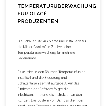
TEMPERATURÜBERWACHUNG
FÜR GLACÉ-
PRODUZENTEN
Die Schaller Uto AG plante und installierte für
die Mister Cool AG in Zuchwil eine
Temperaturüberwachung für mehrere
Lagerräume.
Es wurden in den Räumen Temperaturfühler
installiert und die Steuerung und
Schaltanlagen zentral aufgebaut. Auf das
Einrichten der Software folgte die
Inbetriebnahme und die Instruktion an den
Kunden. Das System von Danfoss dient der