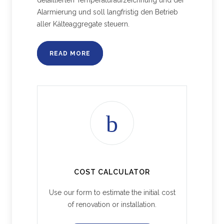
detaillierten Temperaturaufzeichnung und der
Alarmierung und soll langfristig den Betrieb
aller Kälteaggregate steuern.
READ MORE
COST CALCULATOR
Use our form to estimate the initial cost
of renovation or installation.