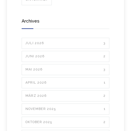
Archives
JULI 2026
3
JUNI 2026
2
MAI 2026
3
APRIL 2026
1
MÄRZ 2026
2
NOVEMBER 2025
1
OKTOBER 2025
2