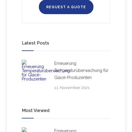
REQUEST A QUOTE
Latest Posts
Erneuerung
Temperaturüberwachung für
Glacé-Produzenten
11. November 2021
Most Viewed
Erneuerung