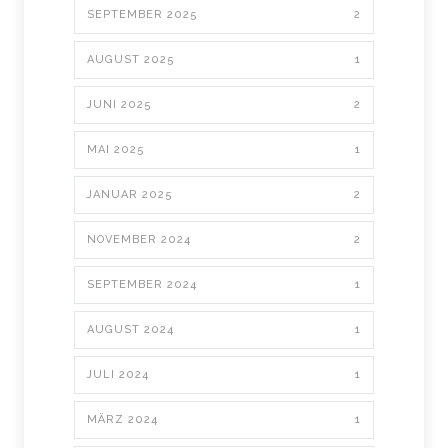
SEPTEMBER 2025
2
AUGUST 2025
1
JUNI 2025
2
MAI 2025
1
JANUAR 2025
2
NOVEMBER 2024
2
SEPTEMBER 2024
1
AUGUST 2024
1
JULI 2024
1
MÄRZ 2024
1