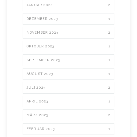
JANUAR 2024
2
DEZEMBER 2023
1
NOVEMBER 2023
2
OKTOBER 2023
1
SEPTEMBER 2023
1
AUGUST 2023
1
JULI 2023
2
APRIL 2023
1
MÄRZ 2023
2
FEBRUAR 2023
1