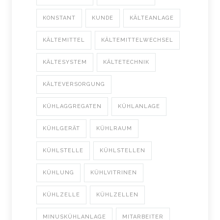
KONSTANT
KUNDE
KÄLTEANLAGE
KÄLTEMITTEL
KÄLTEMITTELWECHSEL
KÄLTESYSTEM
KÄLTETECHNIK
KÄLTEVERSORGUNG
KÜHLAGGREGATEN
KÜHLANLAGE
KÜHLGERÄT
KÜHLRAUM
KÜHLSTELLE
KÜHLSTELLEN
KÜHLUNG
KÜHLVITRINEN
KÜHLZELLE
KÜHLZELLEN
MINUSKÜHLANLAGE
MITARBEITER