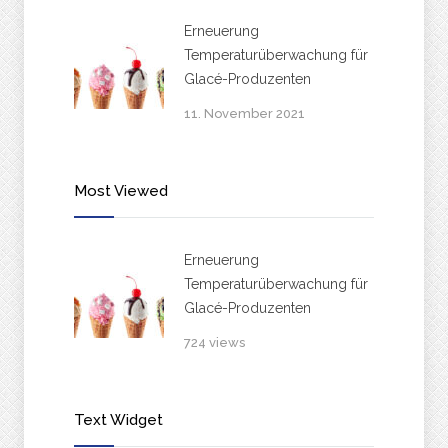
Erneuerung
Temperaturüberwachung für
Glacé-Produzenten
11. November 2021
Most Viewed
Erneuerung
Temperaturüberwachung für
Glacé-Produzenten
724 views
Text Widget