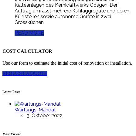
Kälteanlagen des Kernkraftwerks Gösgen. Der
Auftrag umfasst mehrere Kühlaggregate und deren
Kühlstellen sowie autonome Geräte in zwei
Grossküchen
READ MORE
COST CALCULATOR
Use our form to estimate the initial cost of renovation or installation.
REQUEST A QUOTE
Latest Posts
Wartungs-Mandat
3. Oktober 2022
Most Viewed