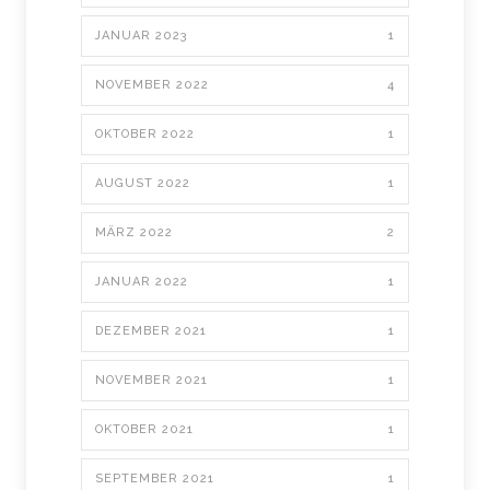
JANUAR 2023
1
NOVEMBER 2022
4
OKTOBER 2022
1
AUGUST 2022
1
MÄRZ 2022
2
JANUAR 2022
1
DEZEMBER 2021
1
NOVEMBER 2021
1
OKTOBER 2021
1
SEPTEMBER 2021
1