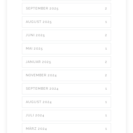
SEPTEMBER 2025
2
AUGUST 2025
1
JUNI 2025
2
MAI 2025
1
JANUAR 2025
2
NOVEMBER 2024
2
SEPTEMBER 2024
1
AUGUST 2024
1
JULI 2024
1
MÄRZ 2024
1