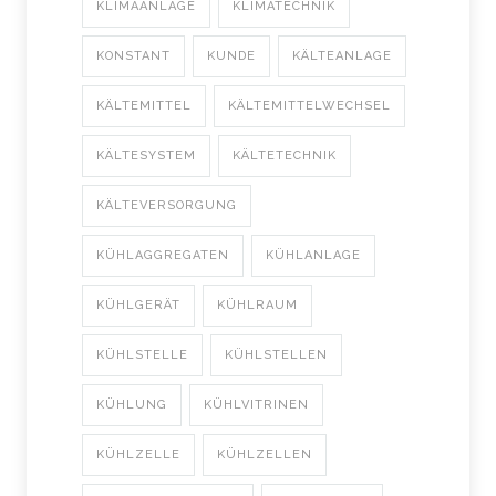
KLIMAANLAGE
KLIMATECHNIK
KONSTANT
KUNDE
KÄLTEANLAGE
KÄLTEMITTEL
KÄLTEMITTELWECHSEL
KÄLTESYSTEM
KÄLTETECHNIK
KÄLTEVERSORGUNG
KÜHLAGGREGATEN
KÜHLANLAGE
KÜHLGERÄT
KÜHLRAUM
KÜHLSTELLE
KÜHLSTELLEN
KÜHLUNG
KÜHLVITRINEN
KÜHLZELLE
KÜHLZELLEN