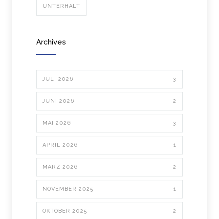
UNTERHALT
Archives
JULI 2026
3
JUNI 2026
2
MAI 2026
3
APRIL 2026
1
MÄRZ 2026
2
NOVEMBER 2025
1
OKTOBER 2025
2