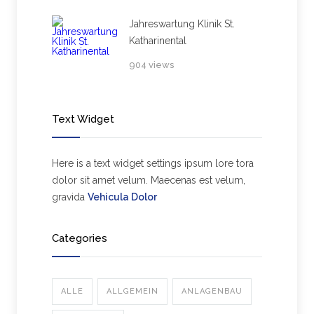
Jahreswartung Klinik St.
Katharinental
904 views
Text Widget
Here is a text widget settings ipsum lore tora
dolor sit amet velum. Maecenas est velum,
gravida
Vehicula Dolor
Categories
ALLE
ALLGEMEIN
ANLAGENBAU