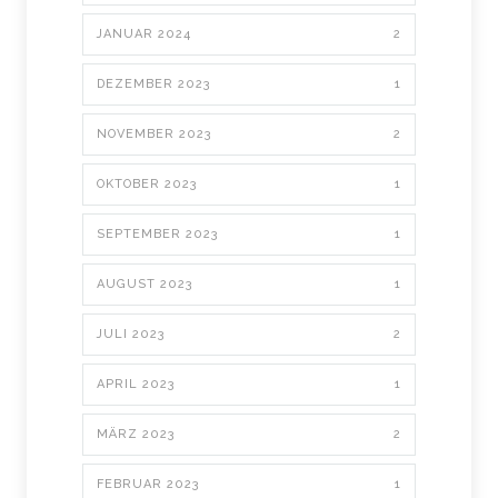
JANUAR 2024
2
DEZEMBER 2023
1
NOVEMBER 2023
2
OKTOBER 2023
1
SEPTEMBER 2023
1
AUGUST 2023
1
JULI 2023
2
APRIL 2023
1
MÄRZ 2023
2
FEBRUAR 2023
1