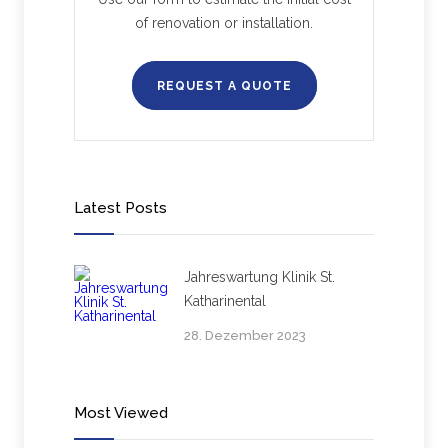
of renovation or installation.
REQUEST A QUOTE
Latest Posts
Jahreswartung Klinik St.
Katharinental
28. Dezember 2023
Most Viewed