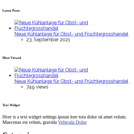
Latest Posts
Neue Kühlanlage für Obst- und Früchtegrosshandel
23. September 2021
Most Viewed
Neue Kühlanlage für Obst- und Früchtegrosshandel
749 views
Text Widget
Here is a text widget settings ipsum lore tora dolor sit amet velum.
Maecenas est velum, gravida
Vehicula Dolor