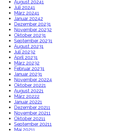
August 2024
1
Juli 2024
1
März 2024
1
Januar 2024
2
Dezember 2023
1
November 2023
2
Oktober 2023
1
September 2023
1
August 2023
1
Juli 2023
2
April 2023
1
März 2023
2
Februar 2023
1
Januar 2023
1
November 2022
4
Oktober 2022
1
August 2022
1
März 2022
2
Januar 2022
1
Dezember 2021
1
November 2021
1
Oktober 2021
1
September 2021
1
Mai 2021
1