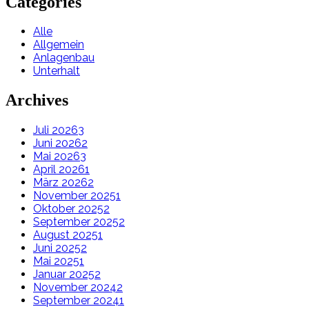
Categories
Alle
Allgemein
Anlagenbau
Unterhalt
Archives
Juli 2026
3
Juni 2026
2
Mai 2026
3
April 2026
1
März 2026
2
November 2025
1
Oktober 2025
2
September 2025
2
August 2025
1
Juni 2025
2
Mai 2025
1
Januar 2025
2
November 2024
2
September 2024
1