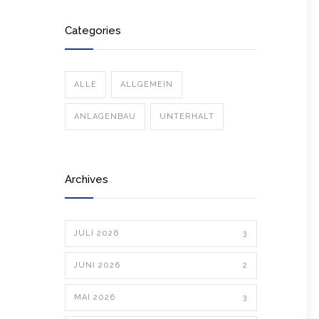
Categories
ALLE
ALLGEMEIN
ANLAGENBAU
UNTERHALT
Archives
JULI 2026
3
JUNI 2026
2
MAI 2026
3