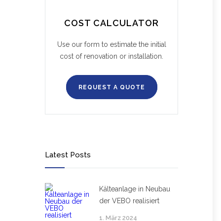
COST CALCULATOR
Use our form to estimate the initial
cost of renovation or installation.
REQUEST A QUOTE
Latest Posts
Kälteanlage in Neubau
der VEBO realisiert
1. März 2024