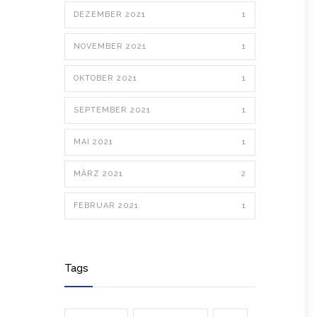
DEZEMBER 2021
1
NOVEMBER 2021
1
OKTOBER 2021
1
SEPTEMBER 2021
1
MAI 2021
1
MÄRZ 2021
2
FEBRUAR 2021
1
Tags