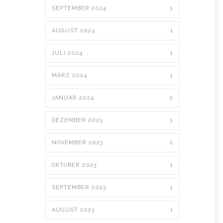
SEPTEMBER 2024
1
AUGUST 2024
1
JULI 2024
1
MÄRZ 2024
1
JANUAR 2024
2
DEZEMBER 2023
1
NOVEMBER 2023
2
OKTOBER 2023
1
SEPTEMBER 2023
1
AUGUST 2023
1