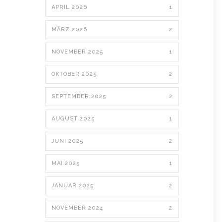
APRIL 2026
1
MÄRZ 2026
2
NOVEMBER 2025
1
OKTOBER 2025
2
SEPTEMBER 2025
2
AUGUST 2025
1
JUNI 2025
2
MAI 2025
1
JANUAR 2025
2
NOVEMBER 2024
2