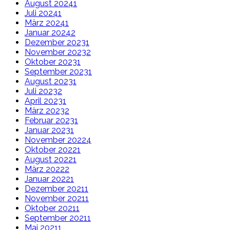
August 2024
1
Juli 2024
1
März 2024
1
Januar 2024
2
Dezember 2023
1
November 2023
2
Oktober 2023
1
September 2023
1
August 2023
1
Juli 2023
2
April 2023
1
März 2023
2
Februar 2023
1
Januar 2023
1
November 2022
4
Oktober 2022
1
August 2022
1
März 2022
2
Januar 2022
1
Dezember 2021
1
November 2021
1
Oktober 2021
1
September 2021
1
Mai 2021
1