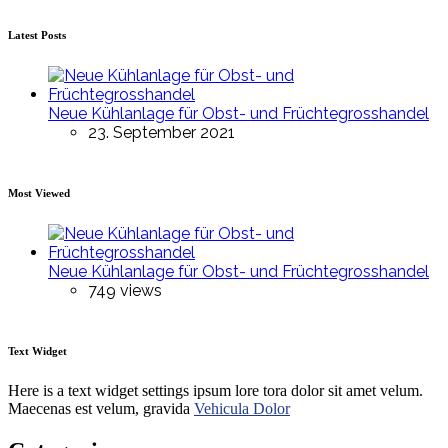
Latest Posts
Neue Kühlanlage für Obst- und Früchtegrosshandel
23. September 2021
Most Viewed
Neue Kühlanlage für Obst- und Früchtegrosshandel
749 views
Text Widget
Here is a text widget settings ipsum lore tora dolor sit amet velum.
Maecenas est velum, gravida
Vehicula Dolor