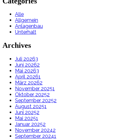
Categories
Alle
Allgemein
Anlagenbau
Unterhalt
Archives
Juli 2026
3
Juni 2026
2
Mai 2026
3
April 2026
1
März 2026
2
November 2025
1
Oktober 2025
2
September 2025
2
August 2025
1
Juni 2025
2
Mai 2025
1
Januar 2025
2
November 2024
2
September 2024
1