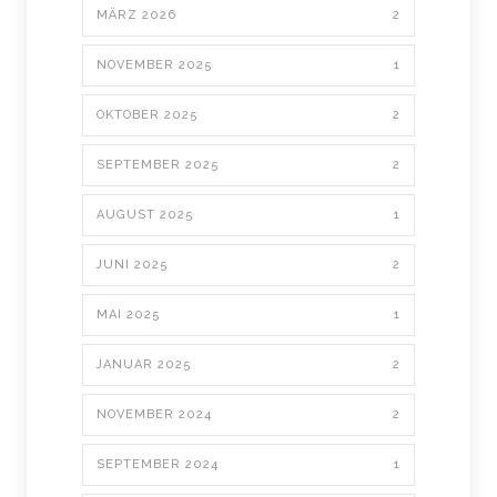
MÄRZ 2026
2
NOVEMBER 2025
1
OKTOBER 2025
2
SEPTEMBER 2025
2
AUGUST 2025
1
JUNI 2025
2
MAI 2025
1
JANUAR 2025
2
NOVEMBER 2024
2
SEPTEMBER 2024
1