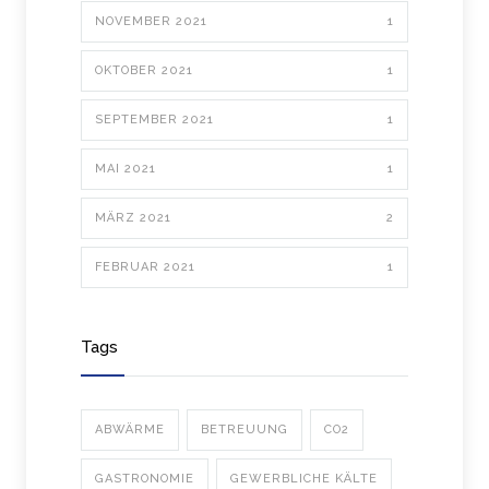
NOVEMBER 2021
1
OKTOBER 2021
1
SEPTEMBER 2021
1
MAI 2021
1
MÄRZ 2021
2
FEBRUAR 2021
1
Tags
ABWÄRME
BETREUUNG
CO2
GASTRONOMIE
GEWERBLICHE KÄLTE