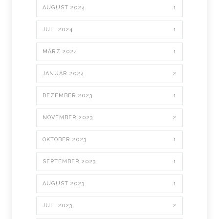
AUGUST 2024
1
JULI 2024
1
MÄRZ 2024
1
JANUAR 2024
2
DEZEMBER 2023
1
NOVEMBER 2023
2
OKTOBER 2023
1
SEPTEMBER 2023
1
AUGUST 2023
1
JULI 2023
2