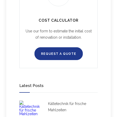
COST CALCULATOR
Use our form to estimate the initial cost
of renovation or installation.
REQUEST A QUOTE
Latest Posts
Kältetechnik für frische
Mahlzeiten