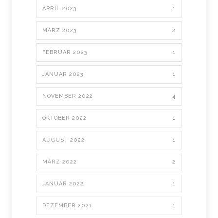
APRIL 2023
1
MÄRZ 2023
2
FEBRUAR 2023
1
JANUAR 2023
1
NOVEMBER 2022
4
OKTOBER 2022
1
AUGUST 2022
1
MÄRZ 2022
2
JANUAR 2022
1
DEZEMBER 2021
1