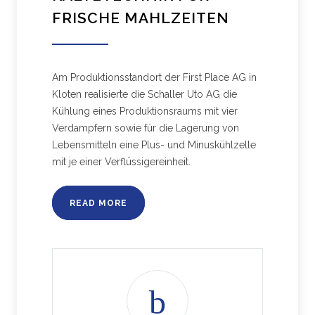
FRISCHE MAHLZEITEN
Am Produktionsstandort der First Place AG in
Kloten realisierte die Schaller Uto AG die
Kühlung eines Produktionsraums mit vier
Verdampfern sowie für die Lagerung von
Lebensmitteln eine Plus- und Minuskühlzelle
mit je einer Verflüssigereinheit.
READ MORE