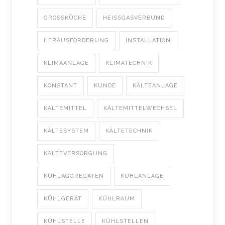
GROSSKÜCHE
HEISSGASVERBUND
HERAUSFORDERUNG
INSTALLATION
KLIMAANLAGE
KLIMATECHNIK
KONSTANT
KUNDE
KÄLTEANLAGE
KÄLTEMITTEL
KÄLTEMITTELWECHSEL
KÄLTESYSTEM
KÄLTETECHNIK
KÄLTEVERSORGUNG
KÜHLAGGREGATEN
KÜHLANLAGE
KÜHLGERÄT
KÜHLRAUM
KÜHLSTELLE
KÜHLSTELLEN