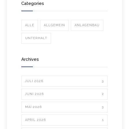
Categories
ALLE
ALLGEMEIN
ANLAGENBAU
UNTERHALT
Archives
JULI 2026
3
JUNI 2026
2
MAI 2026
3
APRIL 2026
1