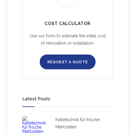
COST CALCULATOR
Use our form to estimate the initial cost
of renovation or installation.
REQUEST A QUOTE
Latest Posts
Kältetechnik für frische
Mahlzeiten