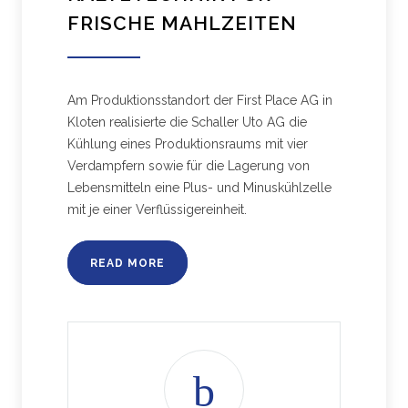
FRISCHE MAHLZEITEN
Am Produktionsstandort der First Place AG in
Kloten realisierte die Schaller Uto AG die
Kühlung eines Produktionsraums mit vier
Verdampfern sowie für die Lagerung von
Lebensmitteln eine Plus- und Minuskühlzelle
mit je einer Verflüssigereinheit.
READ MORE