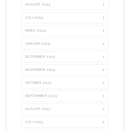
AUGUST 2024
1
JULI 2024
1
MÄRZ 2024
1
JANUAR 2024
2
DEZEMBER 2023
1
NOVEMBER 2023
2
OKTOBER 2023
1
SEPTEMBER 2023
1
AUGUST 2023
1
JULI 2023
2