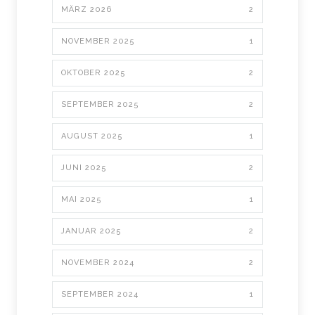
MÄRZ 2026
2
NOVEMBER 2025
1
OKTOBER 2025
2
SEPTEMBER 2025
2
AUGUST 2025
1
JUNI 2025
2
MAI 2025
1
JANUAR 2025
2
NOVEMBER 2024
2
SEPTEMBER 2024
1