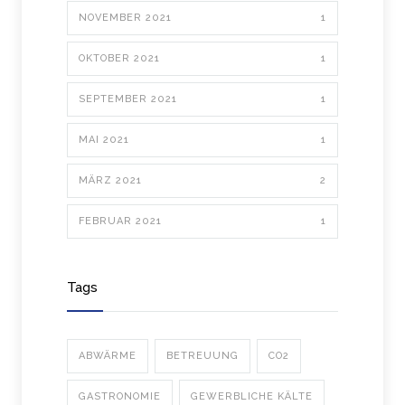
NOVEMBER 2021
1
OKTOBER 2021
1
SEPTEMBER 2021
1
MAI 2021
1
MÄRZ 2021
2
FEBRUAR 2021
1
Tags
ABWÄRME
BETREUUNG
CO2
GASTRONOMIE
GEWERBLICHE KÄLTE