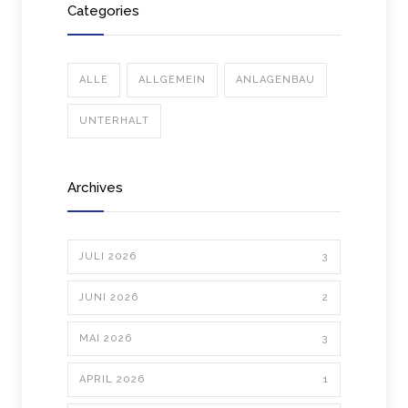
Categories
ALLE
ALLGEMEIN
ANLAGENBAU
UNTERHALT
Archives
JULI 2026
3
JUNI 2026
2
MAI 2026
3
APRIL 2026
1