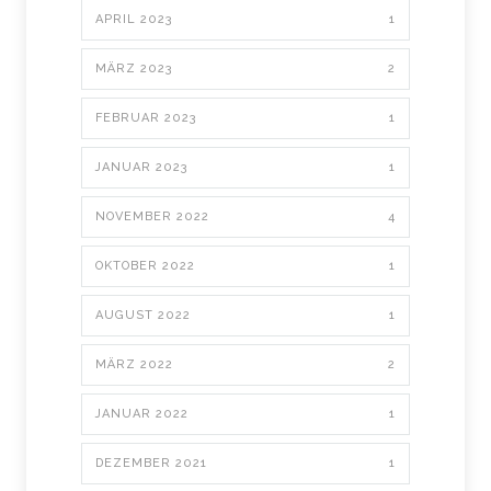
APRIL 2023
1
MÄRZ 2023
2
FEBRUAR 2023
1
JANUAR 2023
1
NOVEMBER 2022
4
OKTOBER 2022
1
AUGUST 2022
1
MÄRZ 2022
2
JANUAR 2022
1
DEZEMBER 2021
1