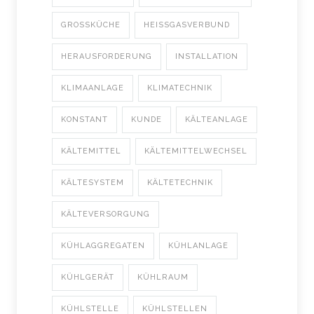
GROSSKÜCHE
HEISSGASVERBUND
HERAUSFORDERUNG
INSTALLATION
KLIMAANLAGE
KLIMATECHNIK
KONSTANT
KUNDE
KÄLTEANLAGE
KÄLTEMITTEL
KÄLTEMITTELWECHSEL
KÄLTESYSTEM
KÄLTETECHNIK
KÄLTEVERSORGUNG
KÜHLAGGREGATEN
KÜHLANLAGE
KÜHLGERÄT
KÜHLRAUM
KÜHLSTELLE
KÜHLSTELLEN