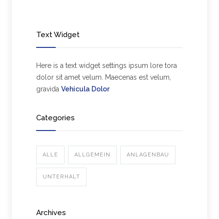
Text Widget
Here is a text widget settings ipsum lore tora
dolor sit amet velum. Maecenas est velum,
gravida
Vehicula Dolor
Categories
ALLE
ALLGEMEIN
ANLAGENBAU
UNTERHALT
Archives