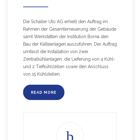
Die Schaller Uto AG erhielt den Auftrag im
Rahmen der Gesamterneuerung der Gebäude
samt Werkstätten der Institution Borna den
Bau der Kälteanlagen auszuführen. Der Auftrag
umfasst die Installation von zwei
Zentralkühlanlagen, die Lieferung von 4 Kühl-
und 2 Tiefkühlzellen sowie den Anschluss
von 15 Kühlstellen.
READ MORE