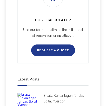
COST CALCULATOR
Use our form to estimate the initial cost
of renovation or installation.
REQUEST A QUOTE
Latest Posts
Ersatz Kühlanlagen für das
Spital Yverdon