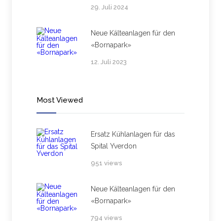
29. Juli 2024
Neue Kälteanlagen für den
«Bornapark»
12. Juli 2023
Most Viewed
Ersatz Kühlanlagen für das
Spital Yverdon
951 views
Neue Kälteanlagen für den
«Bornapark»
794 views