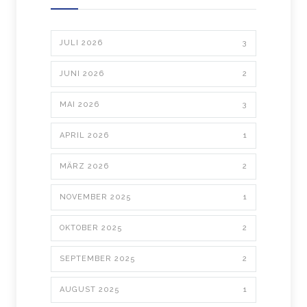
JULI 2026
3
JUNI 2026
2
MAI 2026
3
APRIL 2026
1
MÄRZ 2026
2
NOVEMBER 2025
1
OKTOBER 2025
2
SEPTEMBER 2025
2
AUGUST 2025
1