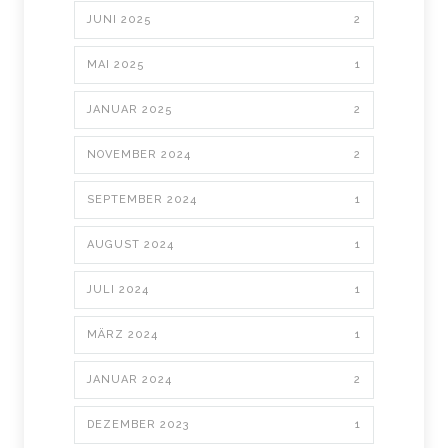
JUNI 2025
2
MAI 2025
1
JANUAR 2025
2
NOVEMBER 2024
2
SEPTEMBER 2024
1
AUGUST 2024
1
JULI 2024
1
MÄRZ 2024
1
JANUAR 2024
2
DEZEMBER 2023
1