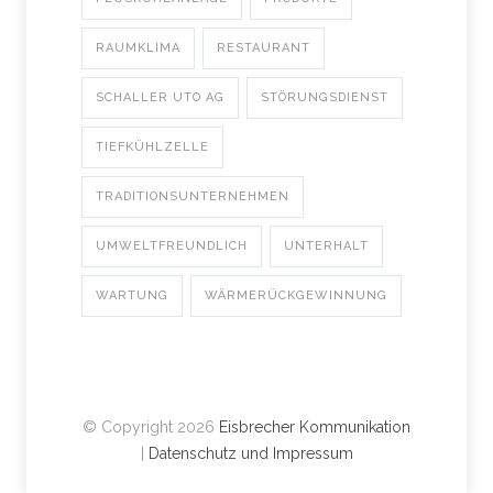
RAUMKLIMA
RESTAURANT
SCHALLER UTO AG
STÖRUNGSDIENST
TIEFKÜHLZELLE
TRADITIONSUNTERNEHMEN
UMWELTFREUNDLICH
UNTERHALT
WARTUNG
WÄRMERÜCKGEWINNUNG
© Copyright 2026
Eisbrecher Kommunikation
|
Datenschutz und Impressum