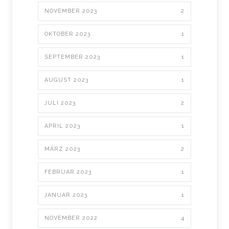
NOVEMBER 2023
2
OKTOBER 2023
1
SEPTEMBER 2023
1
AUGUST 2023
1
JULI 2023
2
APRIL 2023
1
MÄRZ 2023
2
FEBRUAR 2023
1
JANUAR 2023
1
NOVEMBER 2022
4