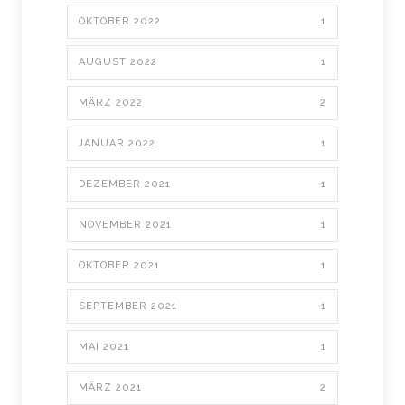
OKTOBER 2022
1
AUGUST 2022
1
MÄRZ 2022
2
JANUAR 2022
1
DEZEMBER 2021
1
NOVEMBER 2021
1
OKTOBER 2021
1
SEPTEMBER 2021
1
MAI 2021
1
MÄRZ 2021
2